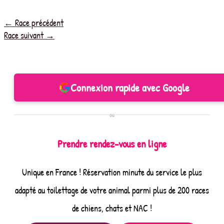
←
Race précédent
Race suivant
→
Connexion rapide avec Google
ou
Prendre rendez-vous en ligne
Unique en France ! Réservation minute du service le plus
adapté au toilettage de votre animal parmi plus de 200 races
de chiens, chats et NAC !