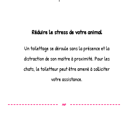
Réduire le stress de votre animal
Un toilettage se déroule sans la présence et la
distraction de son maitre à proximité. Pour les
chats, le toiletteur peut être amené à solliciter
votre assistance.
A4P