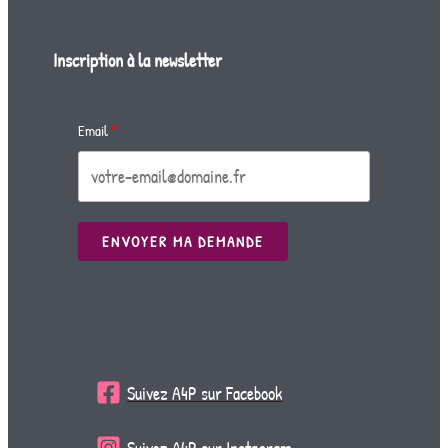
Inscription à la newsletter
Email
ENVOYER MA DEMANDE
Suivez A4P sur Facebook