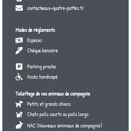
contact@aux-quatre-pattes.fr
Modes de règlements
Espèces
Chèque bancaire
Parking proche
Accés handicapé
Toilettage de vos animaux de compagnie
Petits et grands chiens
Chats poils courts ou poils longs
NAC (Nouveaux amimaux de compagnie)