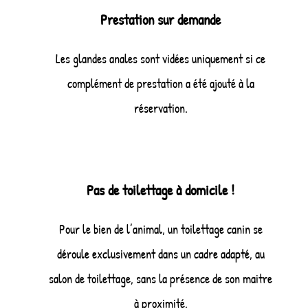
Prestation sur demande
Les glandes anales sont vidées uniquement si ce
complément de prestation a été ajouté à la
réservation.
Pas de toilettage à domicile !
Pour le bien de l’animal, un toilettage canin se
déroule exclusivement dans un cadre adapté, au
salon de toilettage, sans la présence de son maitre
à proximité.