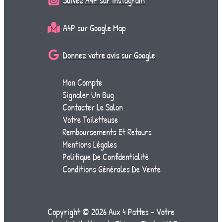
Suivez A4P sur Instagram
A4P sur Google Map
Donnez votre avis sur Google
Mon Compte
Signaler Un Bug
Contacter Le Salon
Votre Toiletteuse
Remboursements Et Retours
Mentions Légales
Politique De Confidentialité
Conditions Générales De Vente
Copyright © 2026 Aux 4 Pattes - Votre