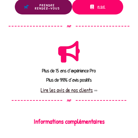
PRENDRE
AIDE
RENDEZ-VOUS
A4P
Plus de 15 ans d'expérience Pro
Plus de 99% d'avis positifs
Lire les avis de nos clients
A4P
Informations complémentaires