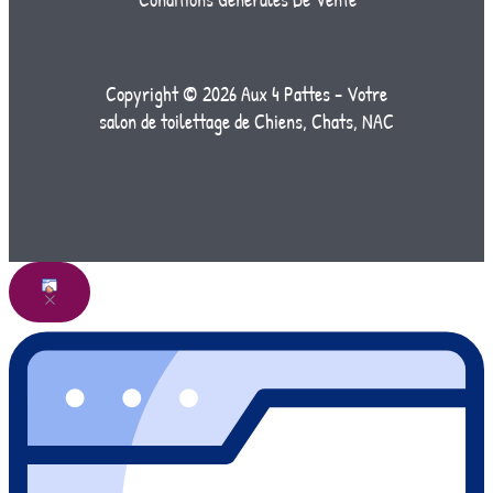
Copyright © 2026 Aux 4 Pattes - Votre
salon de toilettage de Chiens, Chats, NAC