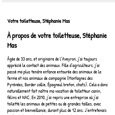
Votre toiletteuse, Stéphanie Mas
À propos de votre toiletteuse, Stéphanie
Mas
Âgée de 33 ans, et originaire de l’Aveyron, j’ai toujours
apprécié le contact des animaux. Fille d’agriculteurs, j’ai
passé ma plus tendre enfance entourée des animaux de la
ferme et nos animaux de compagnie (Montagnes des
Pyrénées, Border collie, Épagneul breton, chats). Cela a donc
naturellement fait naître ma vocation de toiletteur canin,
félins et NAC. En 2010, j’ai repris une entreprise où j’ai
toiletté les animaux de petites ou de grandes tailles, avec
passion et bienveillance, durant plus de 12 ans. J’entretenais