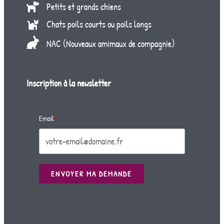
Petits et grands chiens
Chats poils courts ou poils longs
NAC (Nouveaux amimaux de compagnie)
Inscription à la newsletter
Email
ENVOYER MA DEMANDE