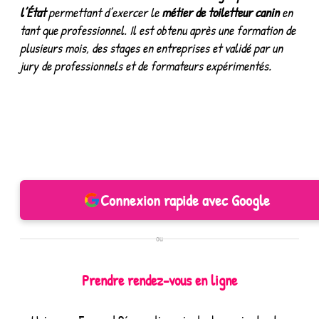
l’État
permettant d’exercer le
métier de toiletteur canin
en
tant que professionnel. Il est obtenu après une formation de
plusieurs mois, des stages en entreprises et validé par un
jury de professionnels et de formateurs expérimentés.
Connexion rapide avec Google
ou
Prendre rendez-vous en ligne