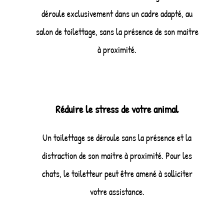
déroule exclusivement dans un cadre adapté, au
salon de toilettage, sans la présence de son maitre
à proximité.
Réduire le stress de votre animal
Un toilettage se déroule sans la présence et la
distraction de son maitre à proximité. Pour les
chats, le toiletteur peut être amené à solliciter
votre assistance.