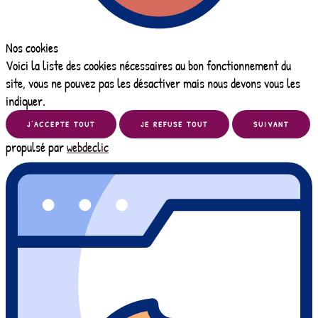
Nos cookies
Voici la liste des cookies nécessaires au bon fonctionnement du
site, vous ne pouvez pas les désactiver mais nous devons vous les
indiquer.
J’ACCEPTE TOUT
JE REFUSE TOUT
SUIVANT
propulsé par
webdeclic