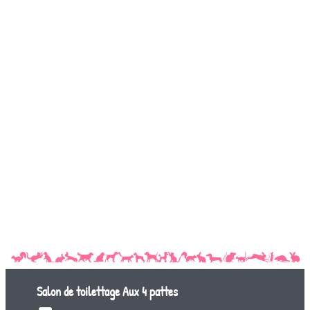
Salon de toilettage
Aux 4 pattes