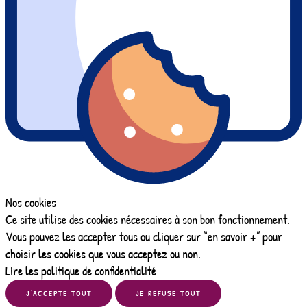
Nos cookies
Ce site utilise des cookies nécessaires à son bon fonctionnement.
Vous pouvez les accepter tous ou cliquer sur “en savoir +” pour
choisir les cookies que vous acceptez ou non.
Lire les politique de confidentialité
J’ACCEPTE TOUT
JE REFUSE TOUT