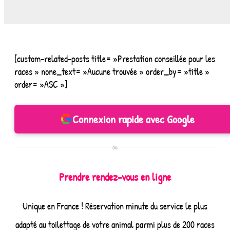
[custom-related-posts title= »Prestation conseillée pour les
races » none_text= »Aucune trouvée » order_by= »title »
order= »ASC »]
Connexion rapide avec Google
ou
Prendre rendez-vous en ligne
Unique en France ! Réservation minute du service le plus
adapté au toilettage de votre animal parmi plus de 200 races