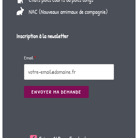
NAC (Nouveaux amimaux de compagnie)
Inscription à la newsletter
Email
ENVOYER MA DEMANDE