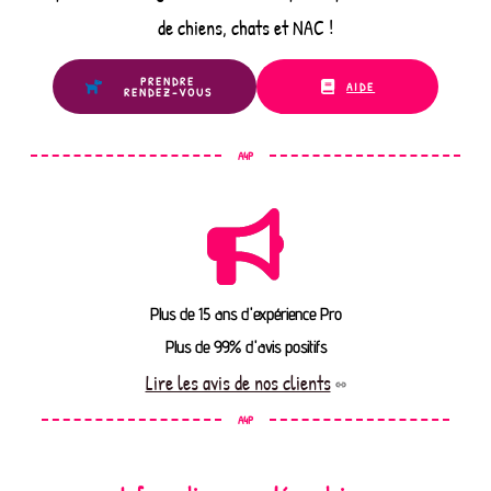
de chiens, chats et NAC !
PRENDRE
AIDE
RENDEZ-VOUS
A4P
Plus de 15 ans d'expérience Pro
Plus de 99% d'avis positifs
Lire les avis de nos clients
A4P