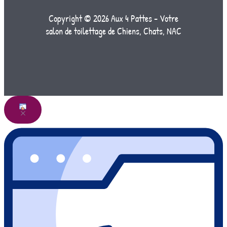
Copyright © 2026 Aux 4 Pattes - Votre
salon de toilettage de Chiens, Chats, NAC