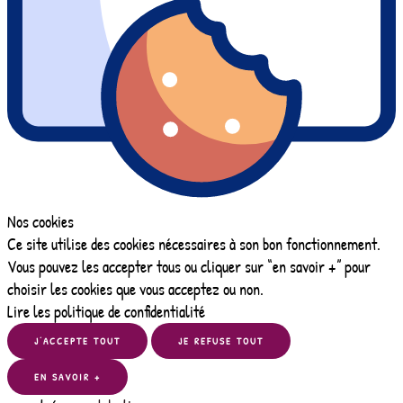
Nos cookies
Ce site utilise des cookies nécessaires à son bon fonctionnement.
Vous pouvez les accepter tous ou cliquer sur “en savoir +” pour
choisir les cookies que vous acceptez ou non.
Lire les politique de confidentialité
J’ACCEPTE TOUT
JE REFUSE TOUT
EN SAVOIR +