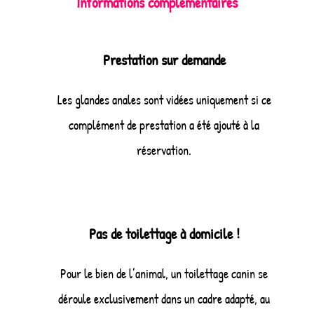
Informations complémentaires
Prestation sur demande
Les glandes anales sont vidées uniquement si ce
complément de prestation a été ajouté à la
réservation.
Pas de toilettage à domicile !
Pour le bien de l’animal, un toilettage canin se
déroule exclusivement dans un cadre adapté, au