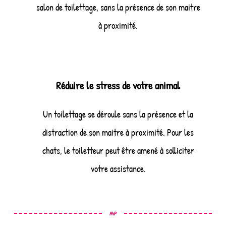
salon de toilettage, sans la présence de son maitre
à proximité.
Réduire le stress de votre animal
Un toilettage se déroule sans la présence et la
distraction de son maitre à proximité. Pour les
chats, le toiletteur peut être amené à solliciter
votre assistance.
A4P