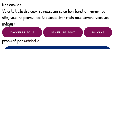
Nos cookies
Voici la liste des cookies nécessaires au bon fonctionnement du
site, vous ne pouvez pas les désactiver mais nous devons vous les
indiquer.
J’ACCEPTE TOUT
JE REFUSE TOUT
SUIVANT
propulsé par
webdeclic