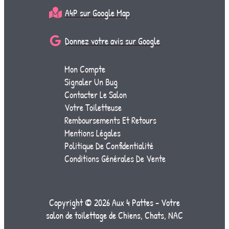
A4P sur Google Map
Donnez votre avis sur Google
Mon Compte
Signaler Un Bug
Contacter Le Salon
Votre Toiletteuse
Remboursements Et Retours
Mentions Légales
Politique De Confidentialité
Conditions Générales De Vente
Copyright © 2026 Aux 4 Pattes - Votre
salon de toilettage de Chiens, Chats, NAC