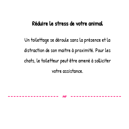
Réduire le stress de votre animal
Un toilettage se déroule sans la présence et la
distraction de son maitre à proximité. Pour les
chats, le toiletteur peut être amené à solliciter
votre assistance.
A4P