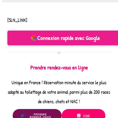
[SLN_LINK]
Connexion rapide avec Google
ou
Prendre rendez-vous en ligne
Unique en France ! Réservation minute du service le plus
adapté au toilettage de votre animal parmi plus de 200 races
de chiens, chats et NAC !
PRENDRE
AIDE
RENDEZ-VOUS