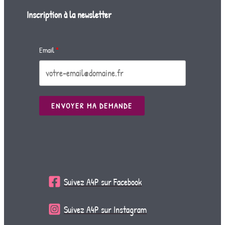
Inscription à la newsletter
Email
ENVOYER MA DEMANDE
Suivez A4P sur Facebook
Suivez A4P sur Instagram