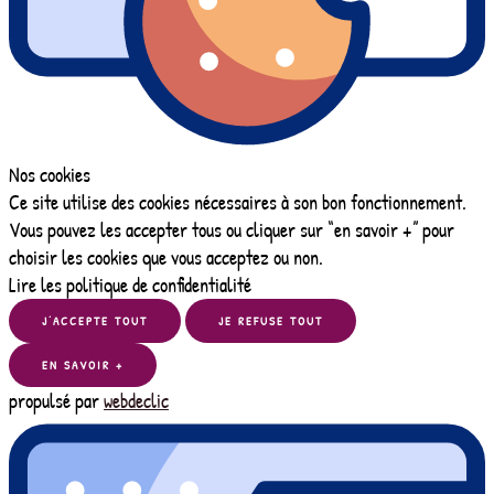
Nos cookies
Ce site utilise des cookies nécessaires à son bon fonctionnement.
Vous pouvez les accepter tous ou cliquer sur “en savoir +” pour
choisir les cookies que vous acceptez ou non.
Lire les politique de confidentialité
J’ACCEPTE TOUT
JE REFUSE TOUT
EN SAVOIR +
propulsé par
webdeclic