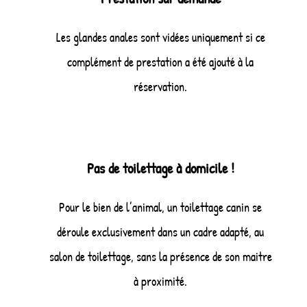
Les glandes anales sont vidées uniquement si ce
complément de prestation a été ajouté à la
réservation.
Pas de toilettage à domicile !
Pour le bien de l’animal, un toilettage canin se
déroule exclusivement dans un cadre adapté, au
salon de toilettage, sans la présence de son maitre
à proximité.