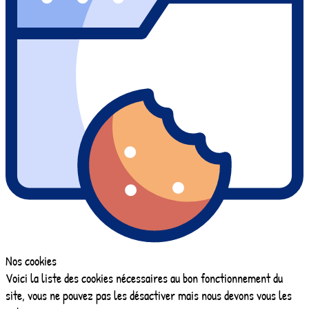
Nos cookies
Voici la liste des cookies nécessaires au bon fonctionnement du
site, vous ne pouvez pas les désactiver mais nous devons vous les