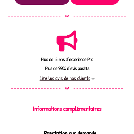
A4P
Plus de 15 ans d'expérience Pro
Plus de 99% d'avis positifs
Lire les avis de nos clients
A4P
Informations complémentaires
Prestation sur demande