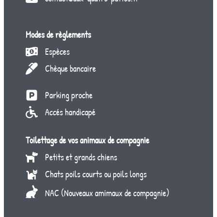
Modes de règlements
Espèces
Chèque bancaire
Parking proche
Accés handicapé
Toilettage de vos animaux de compagnie
Petits et grands chiens
Chats poils courts ou poils longs
NAC (Nouveaux amimaux de compagnie)