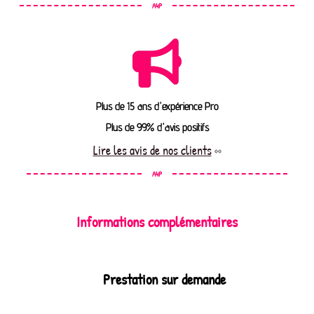
A4P
Plus de 15 ans d'expérience Pro
Plus de 99% d'avis positifs
Lire les avis de nos clients
A4P
Informations complémentaires
Prestation sur demande