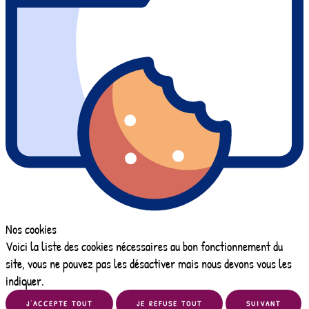
Nos cookies
Voici la liste des cookies nécessaires au bon fonctionnement du
site, vous ne pouvez pas les désactiver mais nous devons vous les
indiquer.
J’ACCEPTE TOUT
JE REFUSE TOUT
SUIVANT