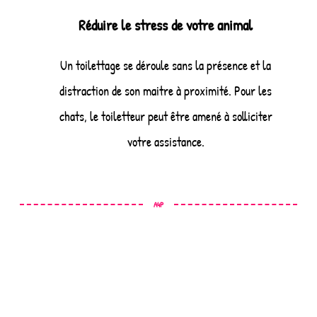
Réduire le stress de votre animal
Un toilettage se déroule sans la présence et la
distraction de son maitre à proximité. Pour les
chats, le toiletteur peut être amené à solliciter
votre assistance.
A4P