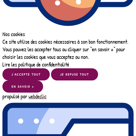
Nos cookies
Ce site utilise des cookies nécessaires à son bon fonctionnement.
Vous pouvez les accepter tous ou cliquer sur “en savoir +” pour
choisir les cookies que vous acceptez ou non.
Lire les politique de confidentialité
J’ACCEPTE TOUT
JE REFUSE TOUT
EN SAVOIR +
propulsé par
webdeclic