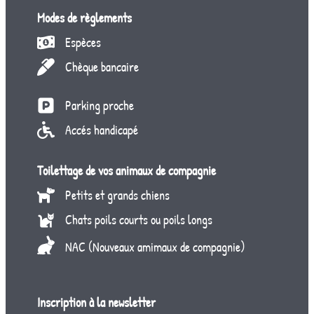
Modes de règlements
Espèces
Chèque bancaire
Parking proche
Accés handicapé
Toilettage de vos animaux de compagnie
Petits et grands chiens
Chats poils courts ou poils longs
NAC (Nouveaux amimaux de compagnie)
Inscription à la newsletter