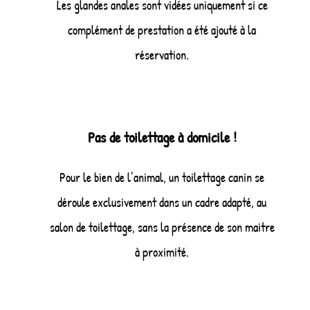
Les glandes anales sont vidées uniquement si ce
complément de prestation a été ajouté à la
réservation.
Pas de toilettage à domicile !
Pour le bien de l’animal, un toilettage canin se
déroule exclusivement dans un cadre adapté, au
salon de toilettage, sans la présence de son maitre
à proximité.