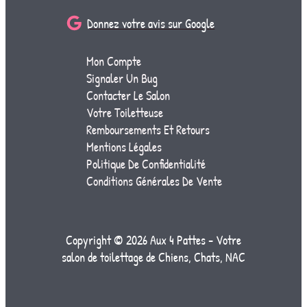
Donnez votre avis sur Google
Mon Compte
Signaler Un Bug
Contacter Le Salon
Votre Toiletteuse
Remboursements Et Retours
Mentions Légales
Politique De Confidentialité
Conditions Générales De Vente
Copyright © 2026 Aux 4 Pattes - Votre
salon de toilettage de Chiens, Chats, NAC