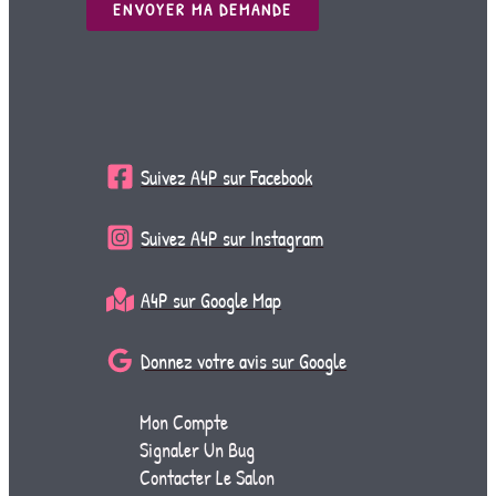
ENVOYER MA DEMANDE
Suivez A4P sur Facebook
Suivez A4P sur Instagram
A4P sur Google Map
Donnez votre avis sur Google
Mon Compte
Signaler Un Bug
Contacter Le Salon