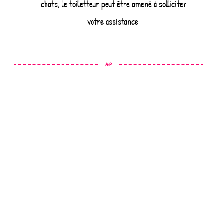
chats, le toiletteur peut être amené à solliciter
votre assistance.
A4P