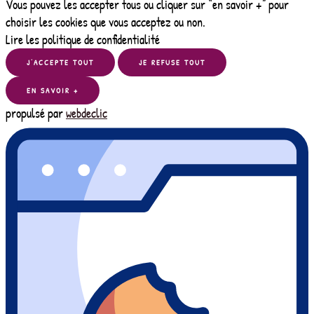
Vous pouvez les accepter tous ou cliquer sur “en savoir +” pour
choisir les cookies que vous acceptez ou non.
Lire les politique de confidentialité
J’ACCEPTE TOUT
JE REFUSE TOUT
EN SAVOIR +
propulsé par
webdeclic