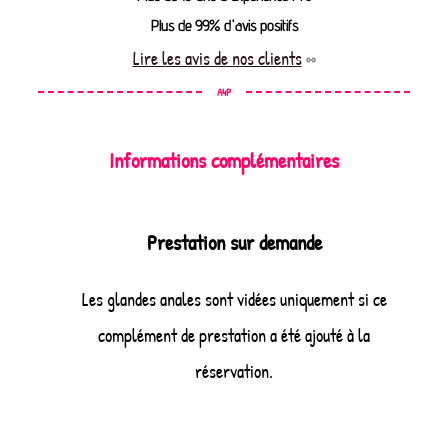
Plus de 99% d'avis positifs
Lire les avis de nos clients
A4P
Informations complémentaires
Prestation sur demande
Les glandes anales sont vidées uniquement si ce
complément de prestation a été ajouté à la
réservation.