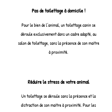
Pas de toilettage à domicile !
Pour le bien de l’animal, un toilettage canin se
déroule exclusivement dans un cadre adapté, au
salon de toilettage, sans la présence de son maitre
à proximité.
Réduire le stress de votre animal
Un toilettage se déroule sans la présence et la
distraction de son maitre à proximité. Pour les