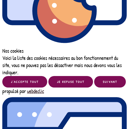
Nos cookies
Voici la liste des cookies nécessaires au bon fonctionnement du
site, vous ne pouvez pas les désactiver mais nous devons vous les
indiquer.
J’ACCEPTE TOUT
JE REFUSE TOUT
SUIVANT
propulsé par
webdeclic