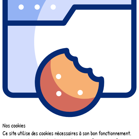
Nos cookies
Ce site utilise des cookies nécessaires à son bon fonctionnement.