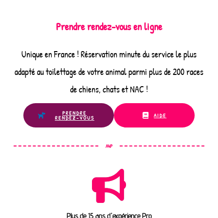
Prendre rendez-vous en ligne
Unique en France ! Réservation minute du service le plus
adapté au toilettage de votre animal parmi plus de 200 races
de chiens, chats et NAC !
PRENDRE
AIDE
RENDEZ-VOUS
A4P
Plus de 15 ans d'expérience Pro