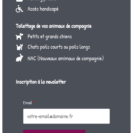
Accés handicapé
Toilettage de vos animaux de compagnie
Petits et grands chiens
Chats poils courts ou poils longs
NAC (Nouveaux amimaux de compagnie)
Inscription à la newsletter
Email