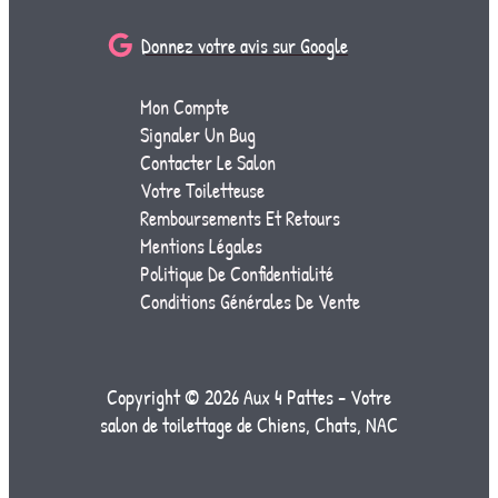
Donnez votre avis sur Google
Mon Compte
Signaler Un Bug
Contacter Le Salon
Votre Toiletteuse
Remboursements Et Retours
Mentions Légales
Politique De Confidentialité
Conditions Générales De Vente
Copyright © 2026 Aux 4 Pattes - Votre
salon de toilettage de Chiens, Chats, NAC