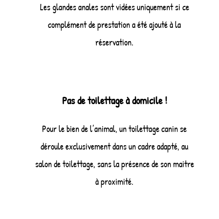
Les glandes anales sont vidées uniquement si ce
complément de prestation a été ajouté à la
réservation.
Pas de toilettage à domicile !
Pour le bien de l’animal, un toilettage canin se
déroule exclusivement dans un cadre adapté, au
salon de toilettage, sans la présence de son maitre
à proximité.