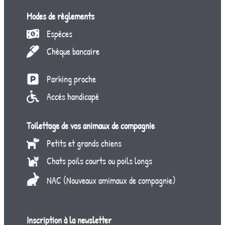
Modes de règlements
Espèces
Chèque bancaire
Parking proche
Accés handicapé
Toilettage de vos animaux de compagnie
Petits et grands chiens
Chats poils courts ou poils longs
NAC (Nouveaux amimaux de compagnie)
Inscription à la newsletter