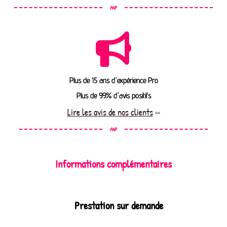
A4P
Plus de 15 ans d'expérience Pro
Plus de 99% d'avis positifs
Lire les avis de nos clients
A4P
Informations complémentaires
Prestation sur demande