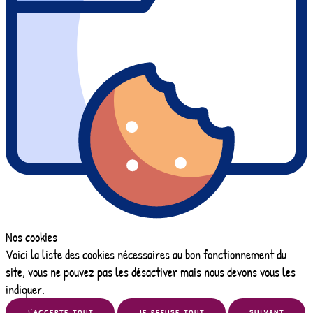
Nos cookies
Voici la liste des cookies nécessaires au bon fonctionnement du
site, vous ne pouvez pas les désactiver mais nous devons vous les
indiquer.
J’ACCEPTE TOUT
JE REFUSE TOUT
SUIVANT