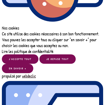
Nos cookies
Ce site utilise des cookies nécessaires à son bon fonctionnement.
Vous pouvez les accepter tous ou cliquer sur “en savoir +” pour
choisir les cookies que vous acceptez ou non.
Lire les politique de confidentialité
J’ACCEPTE TOUT
JE REFUSE TOUT
EN SAVOIR +
propulsé par
webdeclic