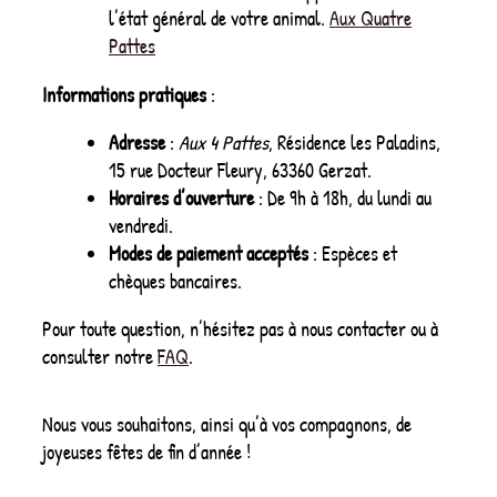
l’état général de votre animal.
Aux Quatre
Pattes
Informations pratiques
:
Adresse
:
Aux 4 Pattes
, Résidence les Paladins,
15 rue Docteur Fleury, 63360 Gerzat.
Horaires d’ouverture
: De 9h à 18h, du lundi au
vendredi.
Modes de paiement acceptés
: Espèces et
chèques bancaires.
Pour toute question, n’hésitez pas à nous contacter ou à
consulter notre
FAQ
.
Nous vous souhaitons, ainsi qu’à vos compagnons, de
joyeuses fêtes de fin d’année !