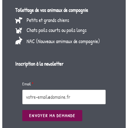
Toilettage de vos animaux de compagnie
Petits et grands chiens
Chats poils courts ou poils longs
NAC (Nouveaux amimaux de compagnie)
Inscription à la newsletter
Email
ENVOYER MA DEMANDE