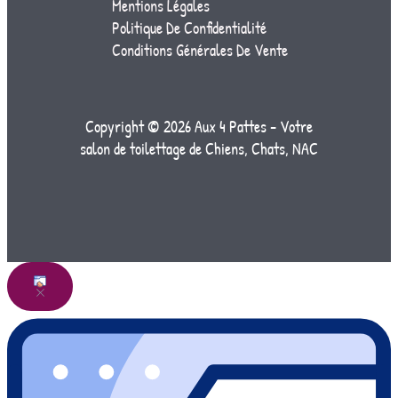
Mentions Légales
Politique De Confidentialité
Conditions Générales De Vente
Copyright © 2026 Aux 4 Pattes - Votre
salon de toilettage de Chiens, Chats, NAC