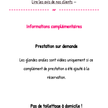
Lire les avis de nos clients
A4P
Informations complémentaires
Prestation sur demande
Les glandes anales sont vidées uniquement si ce
complément de prestation a été ajouté à la
réservation.
Pas de toilettage à domicile !