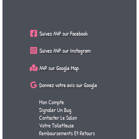
Suivez A4P sur Facebook
Suivez A4P sur Instagram
A4P sur Google Map
Donnez votre avis sur Google
Mon Compte
Signaler Un Bug
Contacter Le Salon
Votre Toiletteuse
Remboursements Et Retours