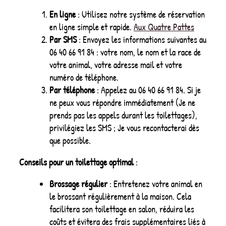
En ligne
: Utilisez notre système de réservation
en ligne simple et rapide.
Aux Quatre Pattes
Par SMS
: Envoyez les informations suivantes au
06 40 66 91 84 : votre nom, le nom et la race de
votre animal, votre adresse mail et votre
numéro de téléphone.
Par téléphone
: Appelez au 06 40 66 91 84. Si je
ne peux vous répondre immédiatement (Je ne
prends pas les appels durant les toilettages),
privilégiez les SMS ; Je vous recontacterai dès
que possible.
Conseils pour un toilettage optimal
:
Brossage régulier
: Entretenez votre animal en
le brossant régulièrement à la maison. Cela
facilitera son toilettage en salon, réduira les
coûts et évitera des frais supplémentaires liés à