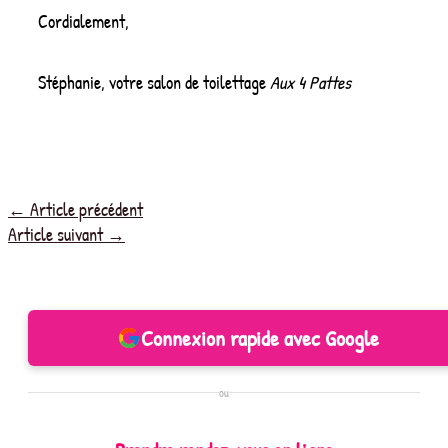
Cordialement,
Stéphanie, votre salon de toilettage
Aux 4 Pattes
←
Article précédent
Article suivant
→
Connexion rapide avec Google
ou