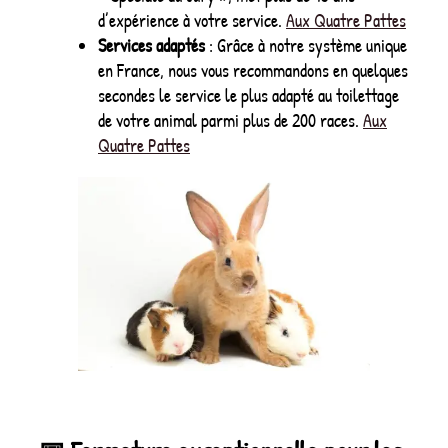
d’expérience à votre service.
Aux Quatre Pattes
Services adaptés
: Grâce à notre système unique
en France, nous vous recommandons en quelques
secondes le service le plus adapté au toilettage
de votre animal parmi plus de 200 races.
Aux
Quatre Pattes