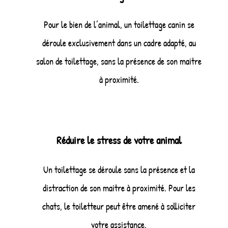
Pour le bien de l’animal, un toilettage canin se
déroule exclusivement dans un cadre adapté, au
salon de toilettage, sans la présence de son maitre
à proximité.
Réduire le stress de votre animal
Un toilettage se déroule sans la présence et la
distraction de son maitre à proximité. Pour les
chats, le toiletteur peut être amené à solliciter
votre assistance.