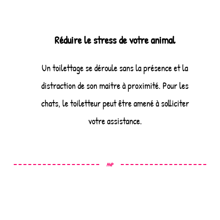
Réduire le stress de votre animal
Un toilettage se déroule sans la présence et la
distraction de son maitre à proximité. Pour les
chats, le toiletteur peut être amené à solliciter
votre assistance.
A4P