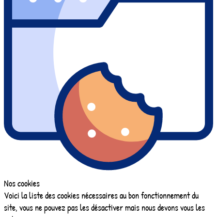
Nos cookies
Voici la liste des cookies nécessaires au bon fonctionnement du
site, vous ne pouvez pas les désactiver mais nous devons vous les