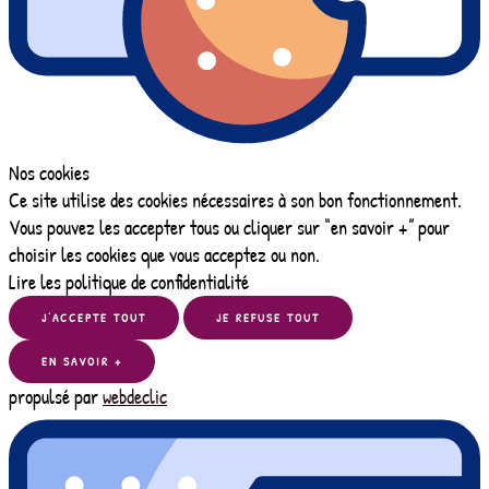
Nos cookies
Ce site utilise des cookies nécessaires à son bon fonctionnement.
Vous pouvez les accepter tous ou cliquer sur “en savoir +” pour
choisir les cookies que vous acceptez ou non.
Lire les politique de confidentialité
J’ACCEPTE TOUT
JE REFUSE TOUT
EN SAVOIR +
propulsé par
webdeclic