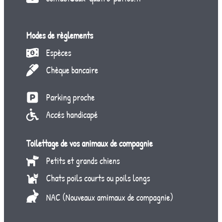
Modes de règlements
Espèces
Chèque bancaire
Parking proche
Accés handicapé
Toilettage de vos animaux de compagnie
Petits et grands chiens
Chats poils courts ou poils longs
NAC (Nouveaux amimaux de compagnie)