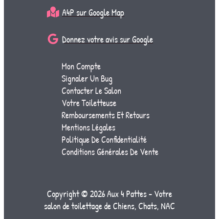
A4P sur Google Map
Donnez votre avis sur Google
Mon Compte
Signaler Un Bug
Contacter Le Salon
Votre Toiletteuse
Remboursements Et Retours
Mentions Légales
Politique De Confidentialité
Conditions Générales De Vente
Copyright © 2026 Aux 4 Pattes - Votre
salon de toilettage de Chiens, Chats, NAC