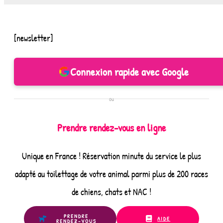
[newsletter]
Connexion rapide avec Google
ou
Prendre rendez-vous en ligne
Unique en France ! Réservation minute du service le plus
adapté au toilettage de votre animal parmi plus de 200 races
de chiens, chats et NAC !
PRENDRE
AIDE
RENDEZ-VOUS