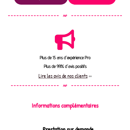
A4P
Plus de 15 ans d'expérience Pro
Plus de 99% d'avis positifs
Lire les avis de nos clients
A4P
Informations complémentaires
Prestation sur demande