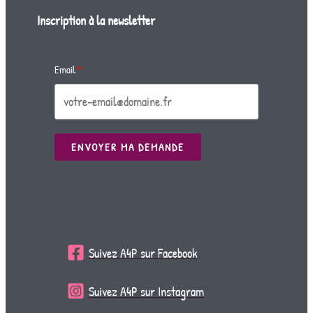
Inscription à la newsletter
Email
ENVOYER MA DEMANDE
Suivez A4P sur Facebook
Suivez A4P sur Instagram