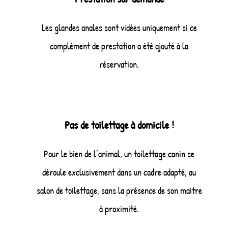
Les glandes anales sont vidées uniquement si ce
complément de prestation a été ajouté à la
réservation.
Pas de toilettage à domicile !
Pour le bien de l’animal, un toilettage canin se
déroule exclusivement dans un cadre adapté, au
salon de toilettage, sans la présence de son maitre
à proximité.