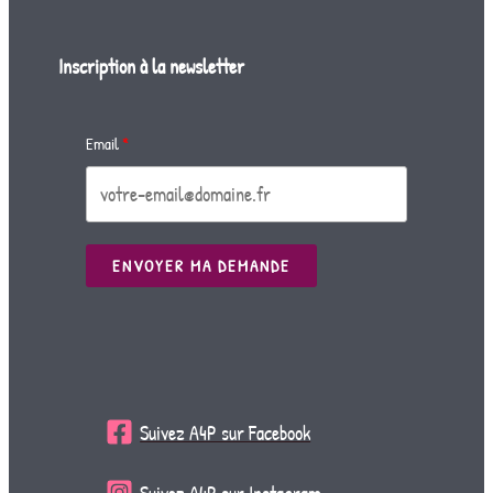
Inscription à la newsletter
Email
ENVOYER MA DEMANDE
Suivez A4P sur Facebook