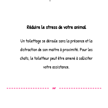
Réduire le stress de votre animal
Un toilettage se déroule sans la présence et la
distraction de son maitre à proximité. Pour les
chats, le toiletteur peut être amené à solliciter
votre assistance.
A4P