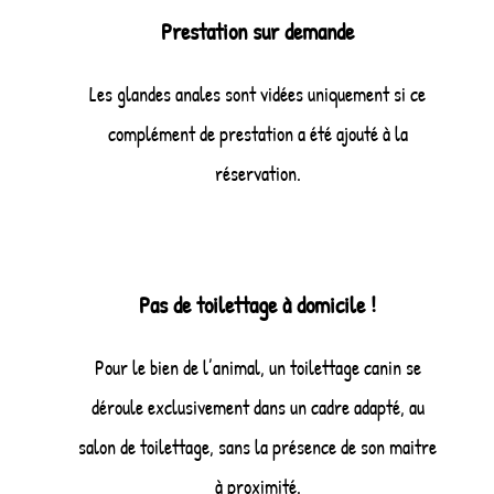
Prestation sur demande
Les glandes anales sont vidées uniquement si ce
complément de prestation a été ajouté à la
réservation.
Pas de toilettage à domicile !
Pour le bien de l’animal, un toilettage canin se
déroule exclusivement dans un cadre adapté, au
salon de toilettage, sans la présence de son maitre
à proximité.