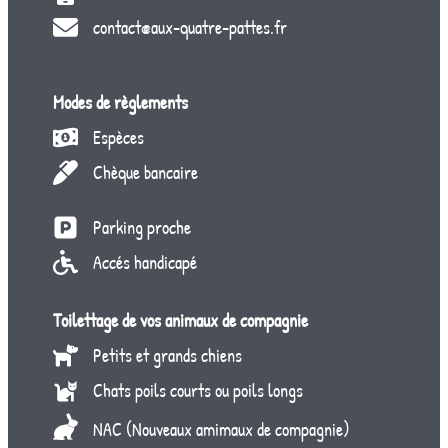
contact@aux-quatre-pattes.fr
Modes de règlements
Espèces
Chèque bancaire
Parking proche
Accés handicapé
Toilettage de vos animaux de compagnie
Petits et grands chiens
Chats poils courts ou poils longs
NAC (Nouveaux amimaux de compagnie)