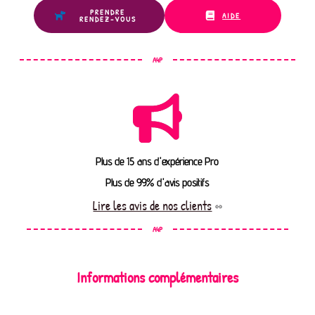
PRENDRE
AIDE
RENDEZ-VOUS
A4P
Plus de 15 ans d'expérience Pro
Plus de 99% d'avis positifs
Lire les avis de nos clients
A4P
Informations complémentaires