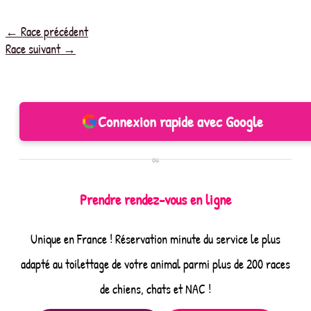
←
Race précédent
Race suivant
→
Connexion rapide avec Google
ou
Prendre rendez-vous en ligne
Unique en France ! Réservation minute du service le plus
adapté au toilettage de votre animal parmi plus de 200 races
de chiens, chats et NAC !