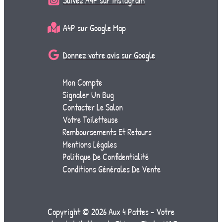
Suivez A4P sur Instagram
A4P sur Google Map
Donnez votre avis sur Google
Mon Compte
Signaler Un Bug
Contacter Le Salon
Votre Toiletteuse
Remboursements Et Retours
Mentions Légales
Politique De Confidentialité
Conditions Générales De Vente
Copyright © 2026 Aux 4 Pattes - Votre