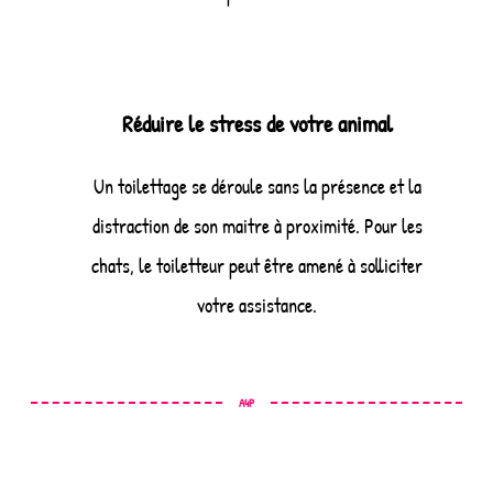
Réduire le stress de votre animal
Un toilettage se déroule sans la présence et la
distraction de son maitre à proximité. Pour les
chats, le toiletteur peut être amené à solliciter
votre assistance.
A4P