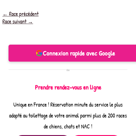
←
Race précédent
Race suivant
→
Connexion rapide avec Google
ou
Prendre rendez-vous en ligne
Unique en France ! Réservation minute du service le plus
adapté au toilettage de votre animal parmi plus de 200 races
de chiens, chats et NAC !