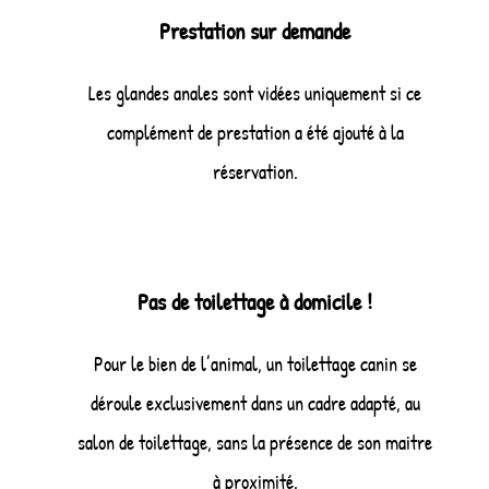
Prestation sur demande
Les glandes anales sont vidées uniquement si ce
complément de prestation a été ajouté à la
réservation.
Pas de toilettage à domicile !
Pour le bien de l’animal, un toilettage canin se
déroule exclusivement dans un cadre adapté, au
salon de toilettage, sans la présence de son maitre
à proximité.