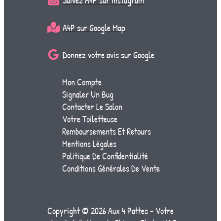
Suivez A4P sur Instagram
A4P sur Google Map
Donnez votre avis sur Google
Mon Compte
Signaler Un Bug
Contacter Le Salon
Votre Toiletteuse
Remboursements Et Retours
Mentions Légales
Politique De Confidentialité
Conditions Générales De Vente
Copyright © 2026 Aux 4 Pattes - Votre