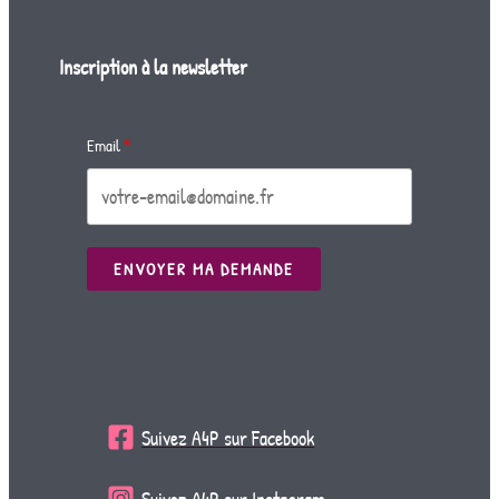
Inscription à la newsletter
Email
ENVOYER MA DEMANDE
Suivez A4P sur Facebook