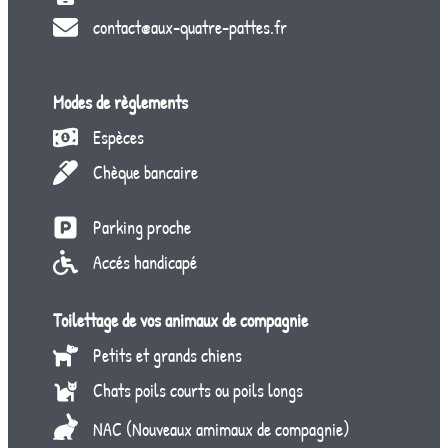
contact@aux-quatre-pattes.fr
Modes de règlements
Espèces
Chèque bancaire
Parking proche
Accés handicapé
Toilettage de vos animaux de compagnie
Petits et grands chiens
Chats poils courts ou poils longs
NAC (Nouveaux amimaux de compagnie)