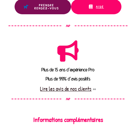
PRENDRE
AIDE
RENDEZ-VOUS
A4P
Plus de 15 ans d'expérience Pro
Plus de 99% d'avis positifs
Lire les avis de nos clients
A4P
Informations complémentaires