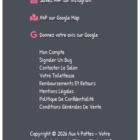
Suivez A4P sur Instagram
A4P sur Google Map
Donnez votre avis sur Google
Mon Compte
Signaler Un Bug
Contacter Le Salon
Votre Toiletteuse
Remboursements Et Retours
Mentions Légales
Politique De Confidentialité
Conditions Générales De Vente
Copyright © 2026 Aux 4 Pattes - Votre