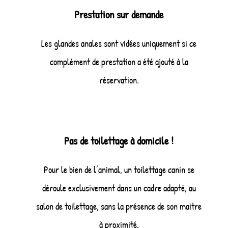
Prestation sur demande
Les glandes anales sont vidées uniquement si ce
complément de prestation a été ajouté à la
réservation.
Pas de toilettage à domicile !
Pour le bien de l’animal, un toilettage canin se
déroule exclusivement dans un cadre adapté, au
salon de toilettage, sans la présence de son maitre
à proximité.