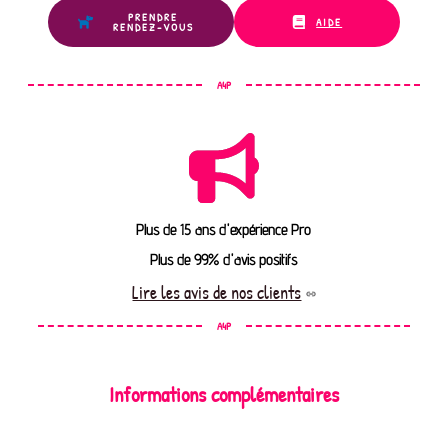
PRENDRE
AIDE
RENDEZ-VOUS
A4P
Plus de 15 ans d'expérience Pro
Plus de 99% d'avis positifs
Lire les avis de nos clients
A4P
Informations complémentaires