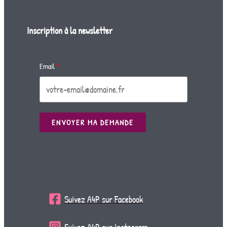
Inscription à la newsletter
Email
ENVOYER MA DEMANDE
Suivez A4P sur Facebook