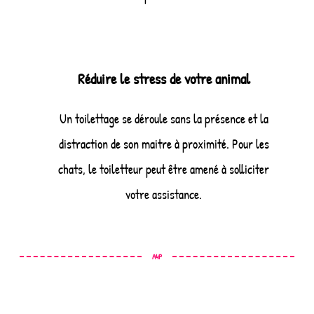
Réduire le stress de votre animal
Un toilettage se déroule sans la présence et la
distraction de son maitre à proximité. Pour les
chats, le toiletteur peut être amené à solliciter
votre assistance.
A4P