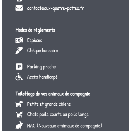
contact@aux-quatre-pattes.fr
Modes de règlements
Espèces
Chèque bancaire
Parking proche
Accés handicapé
Toilettage de vos animaux de compagnie
Petits et grands chiens
Chats poils courts ou poils longs
NAC (Nouveaux amimaux de compagnie)