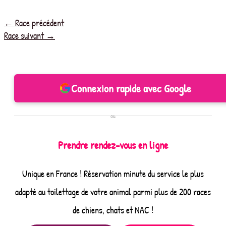
←
Race précédent
Race suivant
→
Connexion rapide avec Google
ou
Prendre rendez-vous en ligne
Unique en France ! Réservation minute du service le plus
adapté au toilettage de votre animal parmi plus de 200 races
de chiens, chats et NAC !