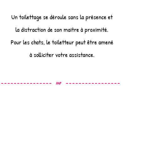
Un toilettage se déroule sans la présence et
la distraction de son maitre à proximité.
Pour les chats, le toiletteur peut être amené
à solliciter votre assistance.
A4P