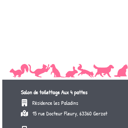
Salon de toilettage
Aux 4 pattes
Résidence les Paladins
15 rue Docteur Fleury, 63360 Gerzat