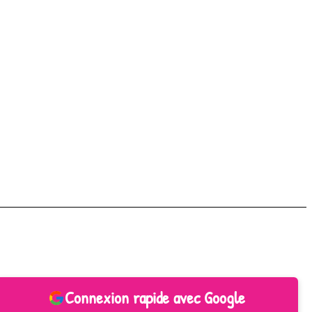
Connexion rapide avec Google