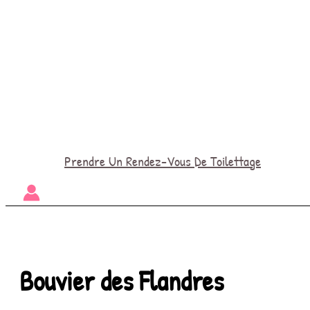
Prendre Un Rendez-Vous De Toilettage
Bouvier des Flandres