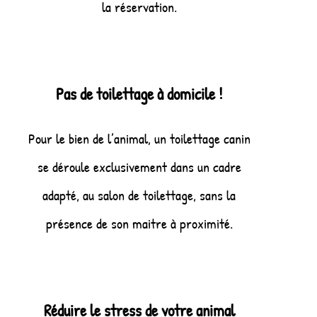
la réservation.
Pas de toilettage à domicile !
Pour le bien de l’animal, un toilettage canin
se déroule exclusivement dans un cadre
adapté, au salon de toilettage, sans la
présence de son maitre à proximité.
Réduire le stress de votre animal