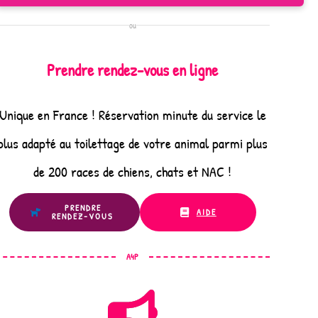
ou
Prendre rendez-vous en ligne
Unique en France ! Réservation minute du service le
plus adapté au toilettage de votre animal parmi plus
de 200 races de chiens, chats et NAC !
PRENDRE
AIDE
RENDEZ-VOUS
A4P