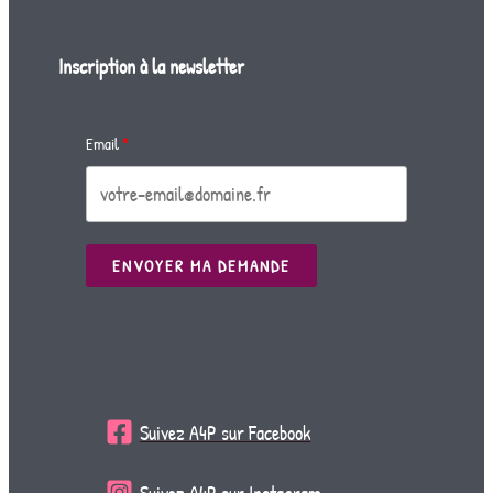
Inscription à la newsletter
Email
ENVOYER MA DEMANDE
Suivez A4P sur Facebook