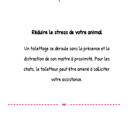
Réduire le stress de votre animal
Un toilettage se déroule sans la présence et la
distraction de son maitre à proximité. Pour les
chats, le toiletteur peut être amené à solliciter
votre assistance.
A4P