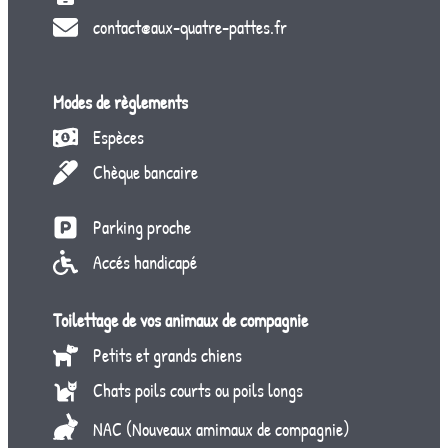
contact@aux-quatre-pattes.fr
Modes de règlements
Espèces
Chèque bancaire
Parking proche
Accés handicapé
Toilettage de vos animaux de compagnie
Petits et grands chiens
Chats poils courts ou poils longs
NAC (Nouveaux amimaux de compagnie)