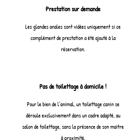
Prestation sur demande
Les glandes anales sont vidées uniquement si ce
complément de prestation a été ajouté à la
réservation.
Pas de toilettage à domicile !
Pour le bien de l’animal, un toilettage canin se
déroule exclusivement dans un cadre adapté, au
salon de toilettage, sans la présence de son maitre
à proximité.