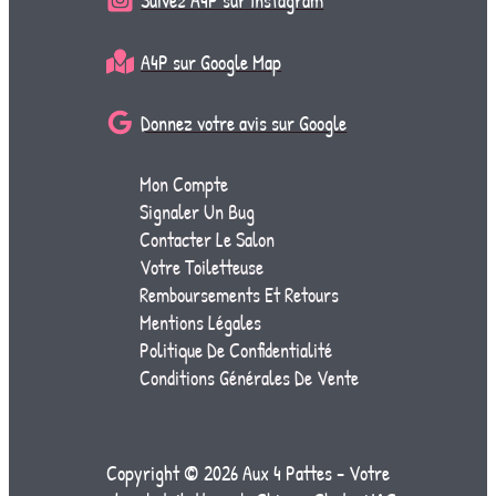
Suivez A4P sur Instagram
A4P sur Google Map
Donnez votre avis sur Google
Mon Compte
Signaler Un Bug
Contacter Le Salon
Votre Toiletteuse
Remboursements Et Retours
Mentions Légales
Politique De Confidentialité
Conditions Générales De Vente
Copyright © 2026 Aux 4 Pattes - Votre