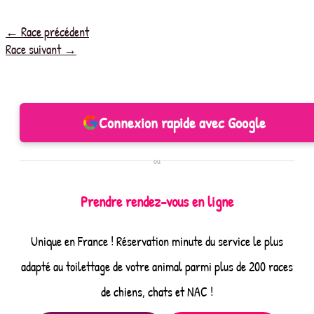
←
Race précédent
Race suivant
→
Connexion rapide avec Google
ou
Prendre rendez-vous en ligne
Unique en France ! Réservation minute du service le plus
adapté au toilettage de votre animal parmi plus de 200 races
de chiens, chats et NAC !