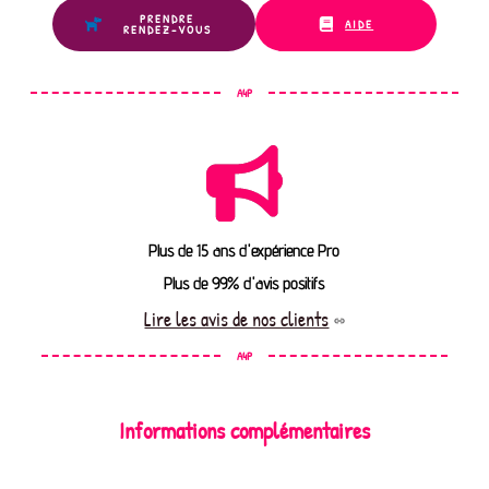
PRENDRE
AIDE
RENDEZ-VOUS
A4P
Plus de 15 ans d'expérience Pro
Plus de 99% d'avis positifs
Lire les avis de nos clients
A4P
Informations complémentaires