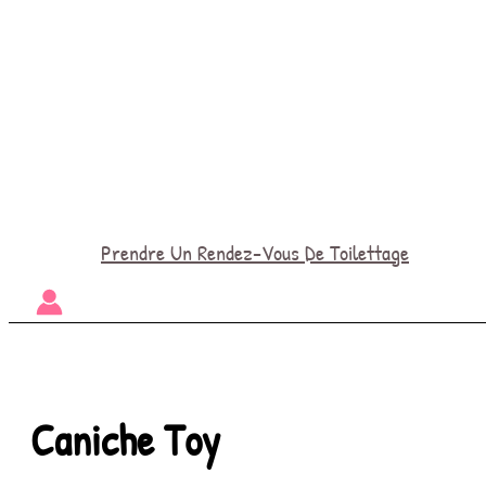
Prendre Un Rendez-Vous De Toilettage
Caniche Toy