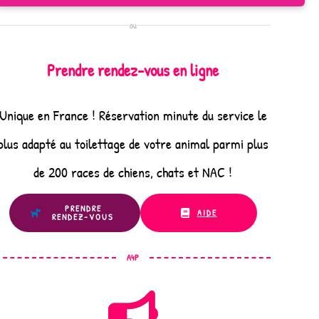
ou
Prendre rendez-vous en ligne
Unique en France ! Réservation minute du service le
plus adapté au toilettage de votre animal parmi plus
de 200 races de chiens, chats et NAC !
PRENDRE
AIDE
RENDEZ-VOUS
A4P