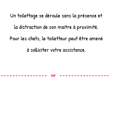
Un toilettage se déroule sans la présence et
la distraction de son maitre à proximité.
Pour les chats, le toiletteur peut être amené
à solliciter votre assistance.
A4P