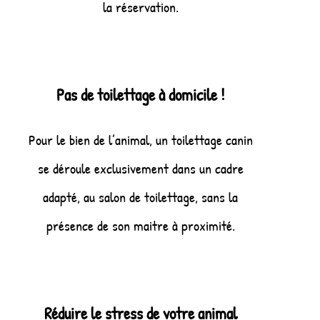
la réservation.
Pas de toilettage à domicile !
Pour le bien de l’animal, un toilettage canin
se déroule exclusivement dans un cadre
adapté, au salon de toilettage, sans la
présence de son maitre à proximité.
Réduire le stress de votre animal