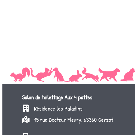
Salon de toilettage
Aux 4 pattes
Résidence les Paladins
15 rue Docteur Fleury, 63360 Gerzat