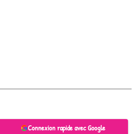
Connexion rapide avec Google