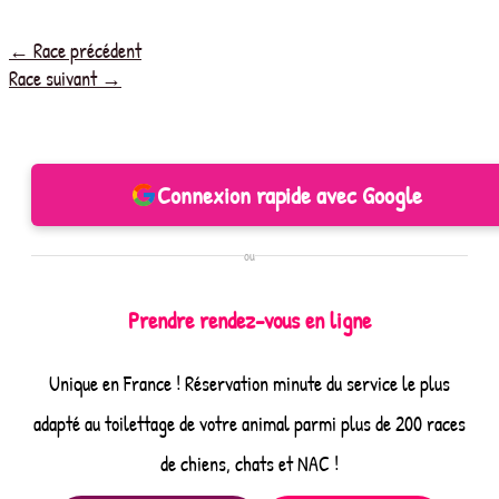
←
Race précédent
Race suivant
→
Connexion rapide avec Google
ou
Prendre rendez-vous en ligne
Unique en France ! Réservation minute du service le plus
adapté au toilettage de votre animal parmi plus de 200 races
de chiens, chats et NAC !