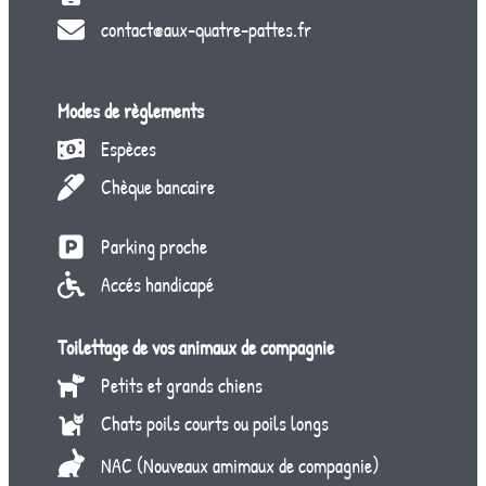
contact@aux-quatre-pattes.fr
Modes de règlements
Espèces
Chèque bancaire
Parking proche
Accés handicapé
Toilettage de vos animaux de compagnie
Petits et grands chiens
Chats poils courts ou poils longs
NAC (Nouveaux amimaux de compagnie)