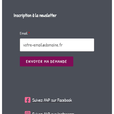
Inscription à la newsletter
Email
ENVOYER MA DEMANDE
Suivez A4P sur Facebook