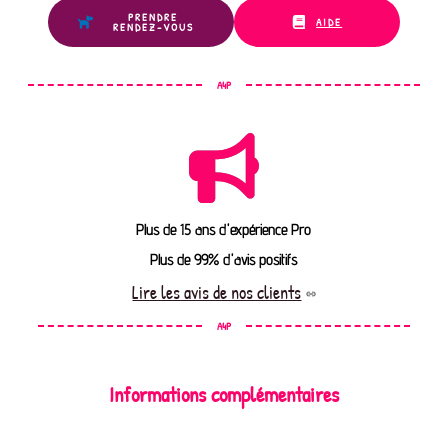
PRENDRE
AIDE
RENDEZ-VOUS
A4P
Plus de 15 ans d'expérience Pro
Plus de 99% d'avis positifs
Lire les avis de nos clients
A4P
Informations complémentaires