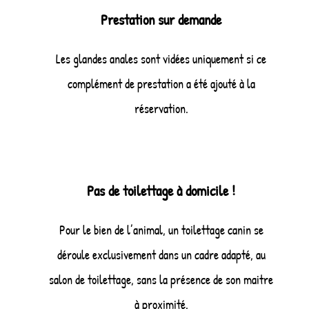
Prestation sur demande
Les glandes anales sont vidées uniquement si ce
complément de prestation a été ajouté à la
réservation.
Pas de toilettage à domicile !
Pour le bien de l’animal, un toilettage canin se
déroule exclusivement dans un cadre adapté, au
salon de toilettage, sans la présence de son maitre
à proximité.