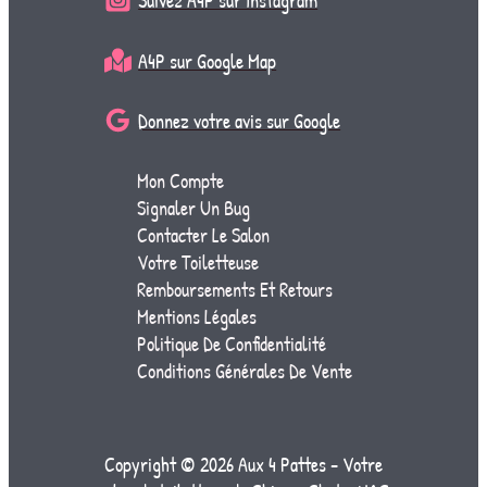
Suivez A4P sur Instagram
A4P sur Google Map
Donnez votre avis sur Google
Mon Compte
Signaler Un Bug
Contacter Le Salon
Votre Toiletteuse
Remboursements Et Retours
Mentions Légales
Politique De Confidentialité
Conditions Générales De Vente
Copyright © 2026 Aux 4 Pattes - Votre