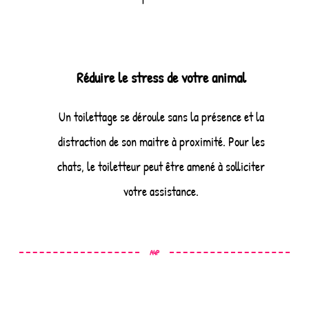
Réduire le stress de votre animal
Un toilettage se déroule sans la présence et la
distraction de son maitre à proximité. Pour les
chats, le toiletteur peut être amené à solliciter
votre assistance.
A4P