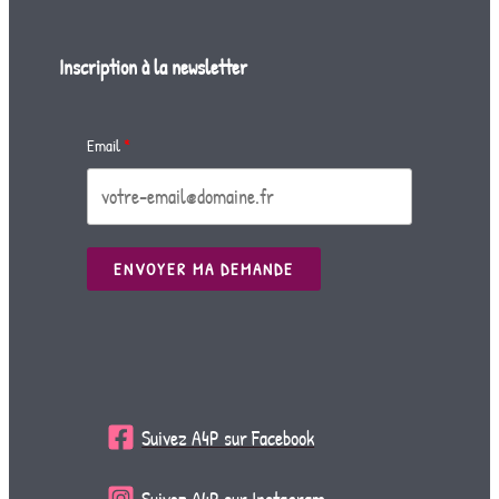
Inscription à la newsletter
Email
ENVOYER MA DEMANDE
Suivez A4P sur Facebook