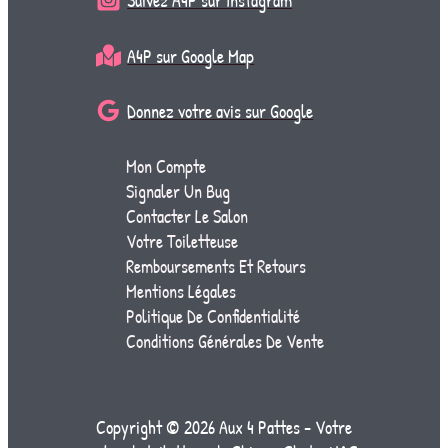
Suivez A4P sur Instagram
A4P sur Google Map
Donnez votre avis sur Google
Mon Compte
Signaler Un Bug
Contacter Le Salon
Votre Toiletteuse
Remboursements Et Retours
Mentions Légales
Politique De Confidentialité
Conditions Générales De Vente
Copyright © 2026 Aux 4 Pattes - Votre