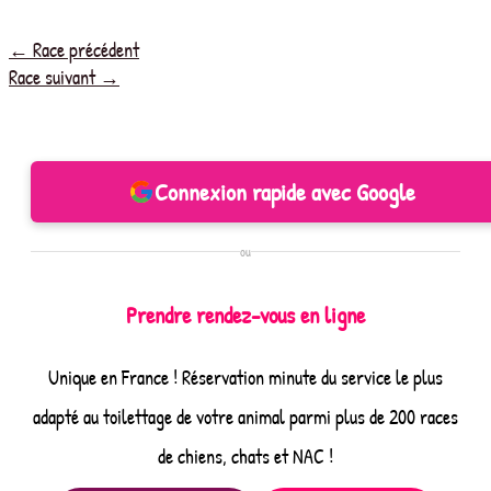
←
Race précédent
Race suivant
→
Connexion rapide avec Google
ou
Prendre rendez-vous en ligne
Unique en France ! Réservation minute du service le plus
adapté au toilettage de votre animal parmi plus de 200 races
de chiens, chats et NAC !