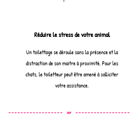
Réduire le stress de votre animal
Un toilettage se déroule sans la présence et la
distraction de son maitre à proximité. Pour les
chats, le toiletteur peut être amené à solliciter
votre assistance.
A4P