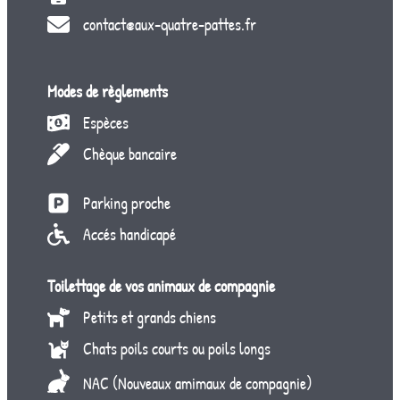
contact@aux-quatre-pattes.fr
Modes de règlements
Espèces
Chèque bancaire
Parking proche
Accés handicapé
Toilettage de vos animaux de compagnie
Petits et grands chiens
Chats poils courts ou poils longs
NAC (Nouveaux amimaux de compagnie)