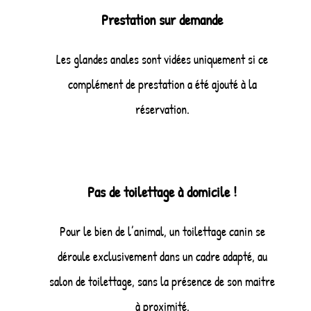
Prestation sur demande
Les glandes anales sont vidées uniquement si ce
complément de prestation a été ajouté à la
réservation.
Pas de toilettage à domicile !
Pour le bien de l’animal, un toilettage canin se
déroule exclusivement dans un cadre adapté, au
salon de toilettage, sans la présence de son maitre
à proximité.