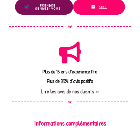
PRENDRE
AIDE
RENDEZ-VOUS
A4P
Plus de 15 ans d'expérience Pro
Plus de 99% d'avis positifs
Lire les avis de nos clients
A4P
Informations complémentaires