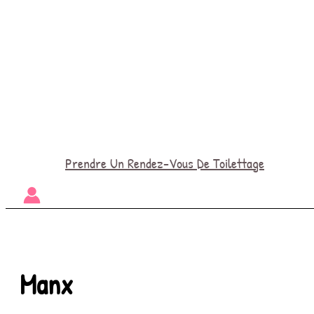
Prendre Un Rendez-Vous De Toilettage
Manx