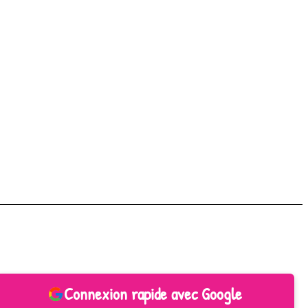
Connexion rapide avec Google