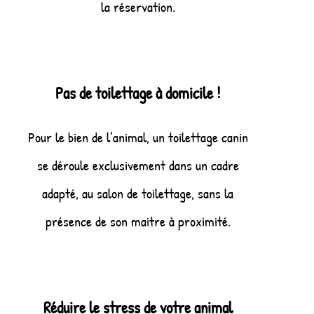
la réservation.
Pas de toilettage à domicile !
Pour le bien de l’animal, un toilettage canin
se déroule exclusivement dans un cadre
adapté, au salon de toilettage, sans la
présence de son maitre à proximité.
Réduire le stress de votre animal