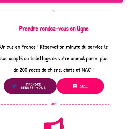
ou
Prendre rendez-vous en ligne
Unique en France ! Réservation minute du service le
plus adapté au toilettage de votre animal parmi plus
de 200 races de chiens, chats et NAC !
PRENDRE
AIDE
RENDEZ-VOUS
A4P