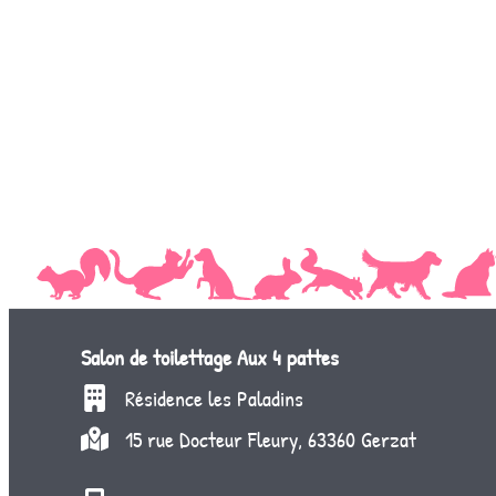
Salon de toilettage
Aux 4 pattes
Résidence les Paladins
15 rue Docteur Fleury, 63360 Gerzat