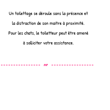
Un toilettage se déroule sans la présence et
la distraction de son maitre à proximité.
Pour les chats, le toiletteur peut être amené
à solliciter votre assistance.
A4P