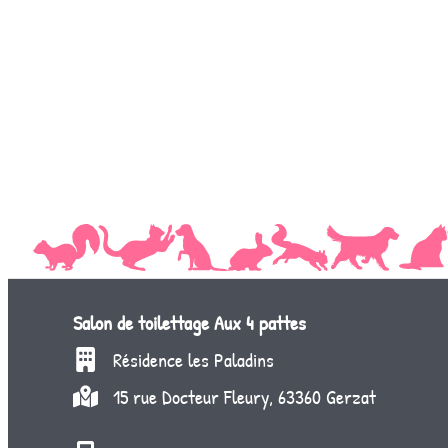
Salon de toilettage
Aux 4 pattes
Résidence les Paladins
15 rue Docteur Fleury, 63360 Gerzat