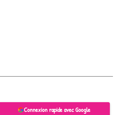
Connexion rapide avec Google