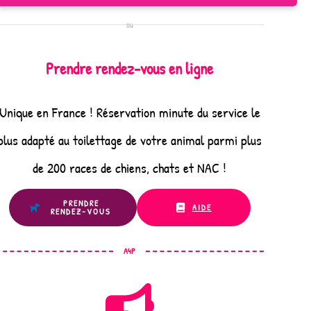
ou
Prendre rendez-vous en ligne
Unique en France ! Réservation minute du service le
plus adapté au toilettage de votre animal parmi plus
de 200 races de chiens, chats et NAC !
PRENDRE
AIDE
RENDEZ-VOUS
A4P