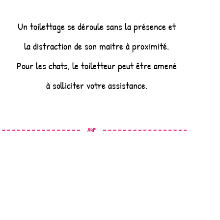
Un toilettage se déroule sans la présence et
la distraction de son maitre à proximité.
Pour les chats, le toiletteur peut être amené
à solliciter votre assistance.
A4P