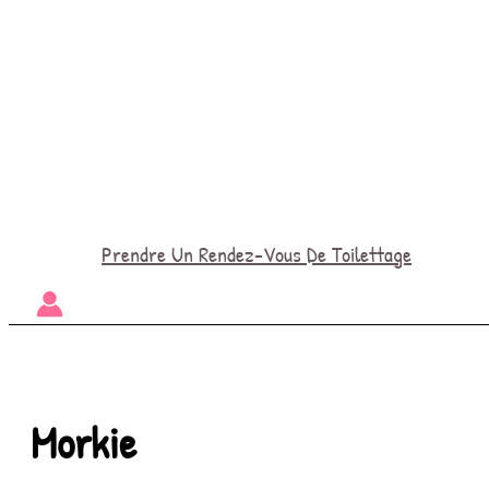
Prendre Un Rendez-Vous De Toilettage
Morkie