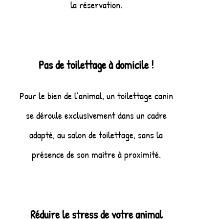
la réservation.
Pas de toilettage à domicile !
Pour le bien de l’animal, un toilettage canin
se déroule exclusivement dans un cadre
adapté, au salon de toilettage, sans la
présence de son maitre à proximité.
Réduire le stress de votre animal