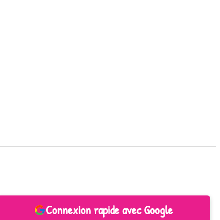
Connexion rapide avec Google