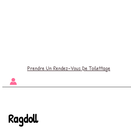
Prendre Un Rendez-Vous De Toilettage
Ragdoll