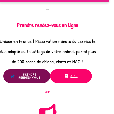
ou
Prendre rendez-vous en ligne
Unique en France ! Réservation minute du service le
plus adapté au toilettage de votre animal parmi plus
de 200 races de chiens, chats et NAC !
PRENDRE
AIDE
RENDEZ-VOUS
A4P