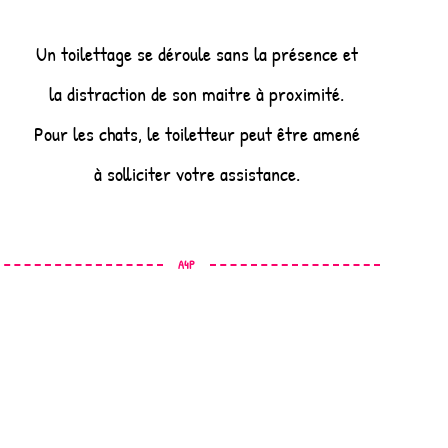
Un toilettage se déroule sans la présence et
la distraction de son maitre à proximité.
Pour les chats, le toiletteur peut être amené
à solliciter votre assistance.
A4P