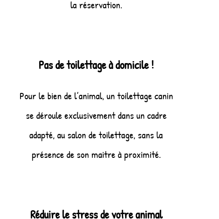
la réservation.
Pas de toilettage à domicile !
Pour le bien de l’animal, un toilettage canin
se déroule exclusivement dans un cadre
adapté, au salon de toilettage, sans la
présence de son maitre à proximité.
Réduire le stress de votre animal