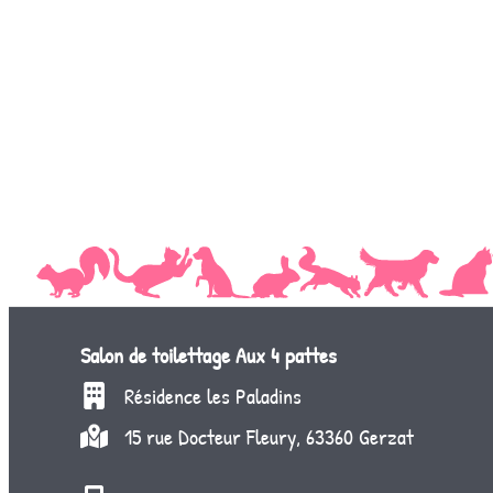
Salon de toilettage
Aux 4 pattes
Résidence les Paladins
15 rue Docteur Fleury, 63360 Gerzat