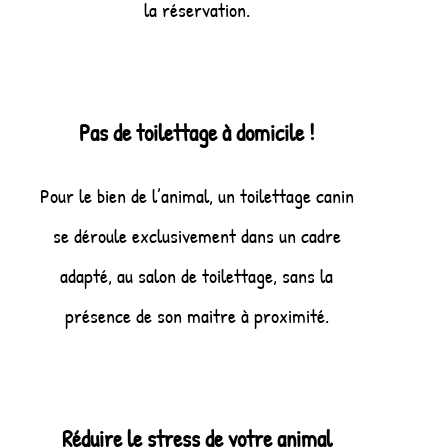
la réservation.
Pas de toilettage à domicile !
Pour le bien de l’animal, un toilettage canin
se déroule exclusivement dans un cadre
adapté, au salon de toilettage, sans la
présence de son maitre à proximité.
Réduire le stress de votre animal