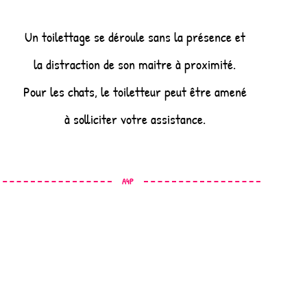
Un toilettage se déroule sans la présence et
la distraction de son maitre à proximité.
Pour les chats, le toiletteur peut être amené
à solliciter votre assistance.
A4P