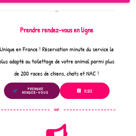
ou
Prendre rendez-vous en ligne
Unique en France ! Réservation minute du service le
plus adapté au toilettage de votre animal parmi plus
de 200 races de chiens, chats et NAC !
PRENDRE
AIDE
RENDEZ-VOUS
A4P