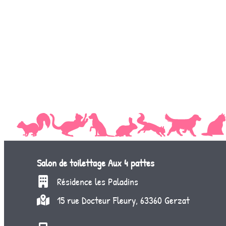
Salon de toilettage
Aux 4 pattes
Résidence les Paladins
15 rue Docteur Fleury, 63360 Gerzat