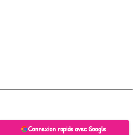
Connexion rapide avec Google