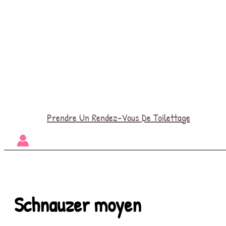
Prendre Un Rendez-Vous De Toilettage
Schnauzer moyen