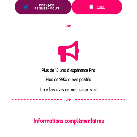
PRENDRE
AIDE
RENDEZ-VOUS
A4P
Plus de 15 ans d'expérience Pro
Plus de 99% d'avis positifs
Lire les avis de nos clients
A4P
Informations complémentaires