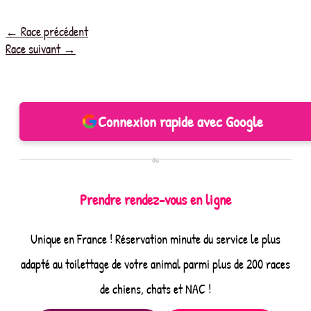
←
Race précédent
Race suivant
→
Connexion rapide avec Google
ou
Prendre rendez-vous en ligne
Unique en France ! Réservation minute du service le plus
adapté au toilettage de votre animal parmi plus de 200 races
de chiens, chats et NAC !