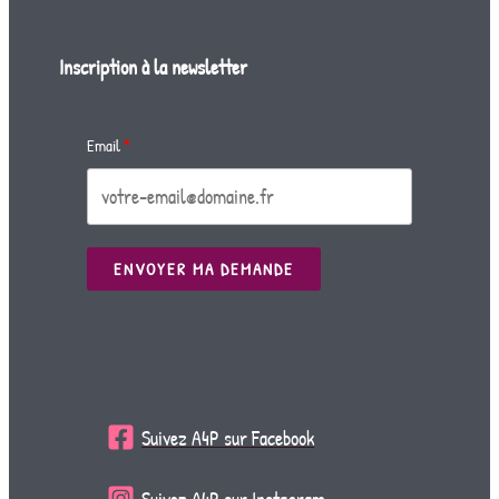
Inscription à la newsletter
Email
ENVOYER MA DEMANDE
Suivez A4P sur Facebook