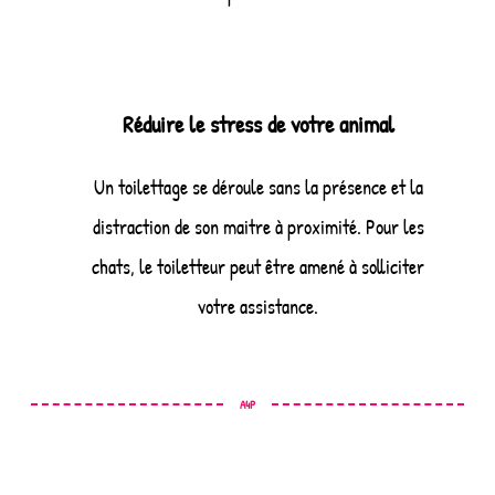
Réduire le stress de votre animal
Un toilettage se déroule sans la présence et la
distraction de son maitre à proximité. Pour les
chats, le toiletteur peut être amené à solliciter
votre assistance.
A4P