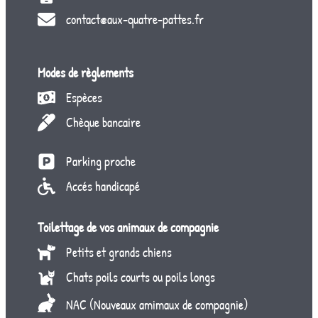
contact@aux-quatre-pattes.fr
Modes de règlements
Espèces
Chèque bancaire
Parking proche
Accés handicapé
Toilettage de vos animaux de compagnie
Petits et grands chiens
Chats poils courts ou poils longs
NAC (Nouveaux amimaux de compagnie)