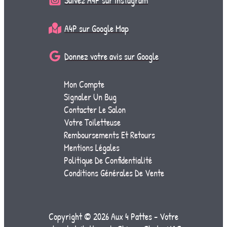
Suivez A4P sur Instagram
A4P sur Google Map
Donnez votre avis sur Google
Mon Compte
Signaler Un Bug
Contacter Le Salon
Votre Toiletteuse
Remboursements Et Retours
Mentions Légales
Politique De Confidentialité
Conditions Générales De Vente
Copyright © 2026 Aux 4 Pattes - Votre