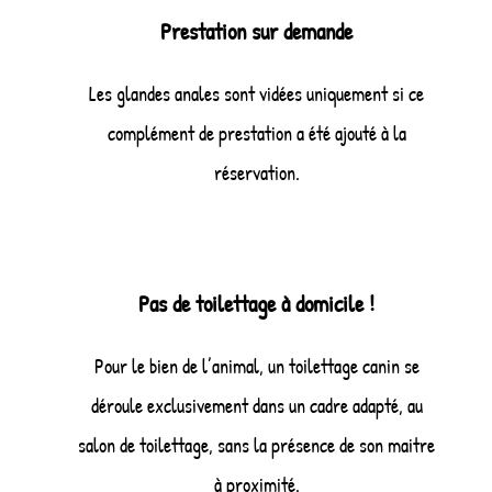
Prestation sur demande
Les glandes anales sont vidées uniquement si ce
complément de prestation a été ajouté à la
réservation.
Pas de toilettage à domicile !
Pour le bien de l’animal, un toilettage canin se
déroule exclusivement dans un cadre adapté, au
salon de toilettage, sans la présence de son maitre
à proximité.