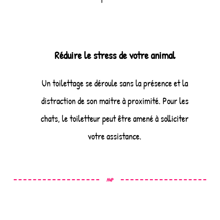
Réduire le stress de votre animal
Un toilettage se déroule sans la présence et la
distraction de son maitre à proximité. Pour les
chats, le toiletteur peut être amené à solliciter
votre assistance.
A4P