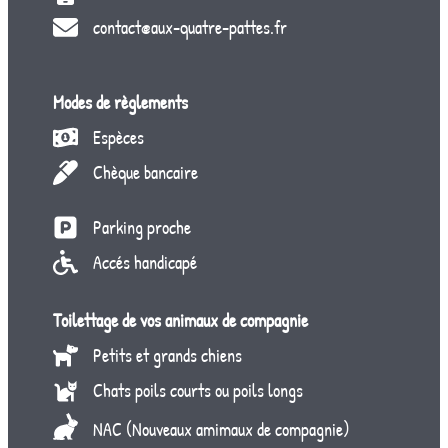
contact@aux-quatre-pattes.fr
Modes de règlements
Espèces
Chèque bancaire
Parking proche
Accés handicapé
Toilettage de vos animaux de compagnie
Petits et grands chiens
Chats poils courts ou poils longs
NAC (Nouveaux amimaux de compagnie)