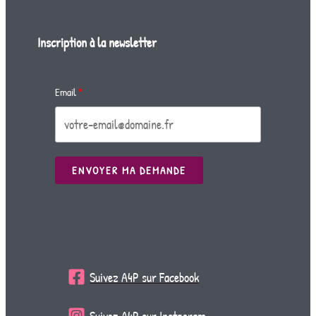
Inscription à la newsletter
Email
ENVOYER MA DEMANDE
Suivez A4P sur Facebook