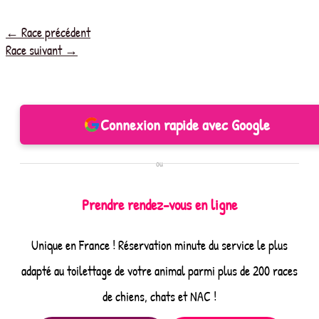
←
Race précédent
Race suivant
→
Connexion rapide avec Google
ou
Prendre rendez-vous en ligne
Unique en France ! Réservation minute du service le plus
adapté au toilettage de votre animal parmi plus de 200 races
de chiens, chats et NAC !