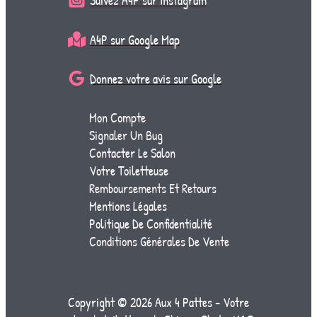
Suivez A4P sur Instagram
A4P sur Google Map
Donnez votre avis sur Google
Mon Compte
Signaler Un Bug
Contacter Le Salon
Votre Toiletteuse
Remboursements Et Retours
Mentions Légales
Politique De Confidentialité
Conditions Générales De Vente
Copyright © 2026 Aux 4 Pattes - Votre