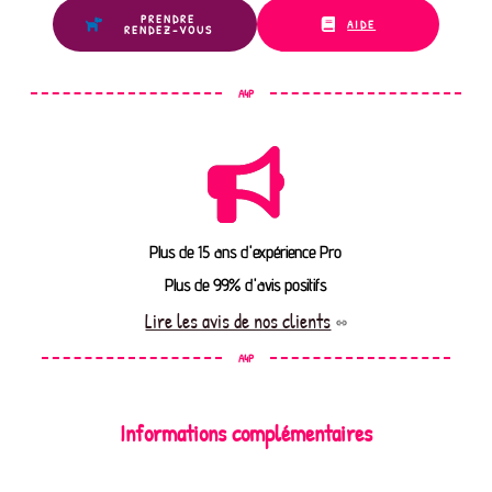
PRENDRE
AIDE
RENDEZ-VOUS
A4P
Plus de 15 ans d'expérience Pro
Plus de 99% d'avis positifs
Lire les avis de nos clients
A4P
Informations complémentaires