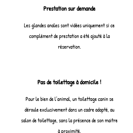
Prestation sur demande
Les glandes anales sont vidées uniquement si ce
complément de prestation a été ajouté à la
réservation.
Pas de toilettage à domicile !
Pour le bien de l’animal, un toilettage canin se
déroule exclusivement dans un cadre adapté, au
salon de toilettage, sans la présence de son maitre
à proximité.