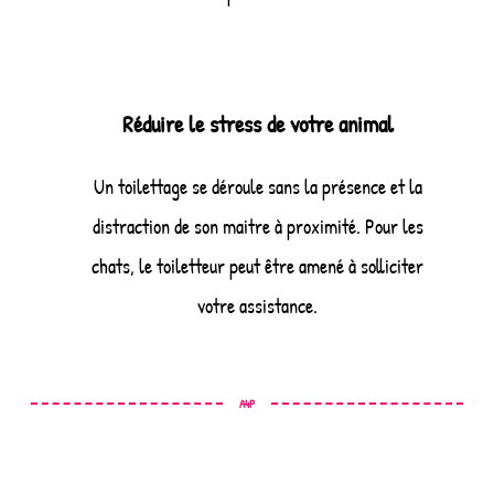
Réduire le stress de votre animal
Un toilettage se déroule sans la présence et la
distraction de son maitre à proximité. Pour les
chats, le toiletteur peut être amené à solliciter
votre assistance.
A4P