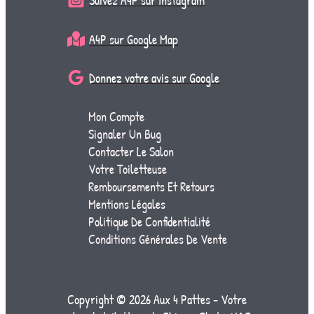
Suivez A4P sur Instagram
A4P sur Google Map
Donnez votre avis sur Google
Mon Compte
Signaler Un Bug
Contacter Le Salon
Votre Toiletteuse
Remboursements Et Retours
Mentions Légales
Politique De Confidentialité
Conditions Générales De Vente
Copyright © 2026 Aux 4 Pattes - Votre