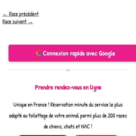
←
Race précédent
Race suivant
→
Connexion rapide avec Google
ou
Prendre rendez-vous en ligne
Unique en France ! Réservation minute du service le plus
adapté au toilettage de votre animal parmi plus de 200 races
de chiens, chats et NAC !