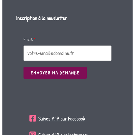
Inscription à la newsletter
Email
ENVOYER MA DEMANDE
Suivez A4P sur Facebook