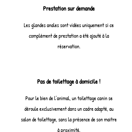
Prestation sur demande
Les glandes anales sont vidées uniquement si ce
complément de prestation a été ajouté à la
réservation.
Pas de toilettage à domicile !
Pour le bien de l’animal, un toilettage canin se
déroule exclusivement dans un cadre adapté, au
salon de toilettage, sans la présence de son maitre
à proximité.