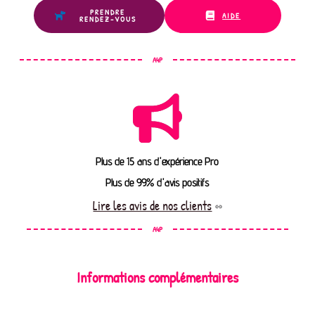
PRENDRE
AIDE
RENDEZ-VOUS
A4P
Plus de 15 ans d'expérience Pro
Plus de 99% d'avis positifs
Lire les avis de nos clients
A4P
Informations complémentaires