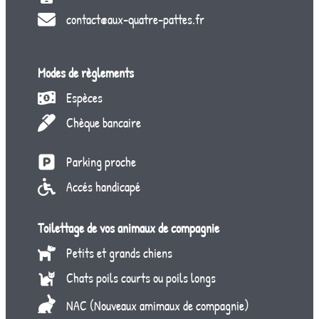
contact@aux-quatre-pattes.fr
Modes de règlements
Espèces
Chèque bancaire
Parking proche
Accés handicapé
Toilettage de vos animaux de compagnie
Petits et grands chiens
Chats poils courts ou poils longs
NAC (Nouveaux amimaux de compagnie)