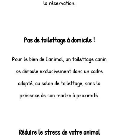
la réservation.
Pas de toilettage à domicile !
Pour le bien de l’animal, un toilettage canin
se déroule exclusivement dans un cadre
adapté, au salon de toilettage, sans la
présence de son maitre à proximité.
Réduire le stress de votre animal