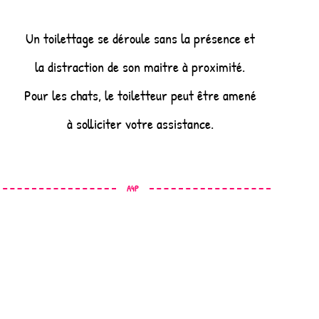
Un toilettage se déroule sans la présence et
la distraction de son maitre à proximité.
Pour les chats, le toiletteur peut être amené
à solliciter votre assistance.
A4P