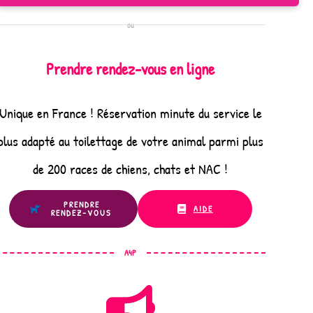
ou
Prendre rendez-vous en ligne
Unique en France ! Réservation minute du service le
plus adapté au toilettage de votre animal parmi plus
de 200 races de chiens, chats et NAC !
PRENDRE
AIDE
RENDEZ-VOUS
A4P