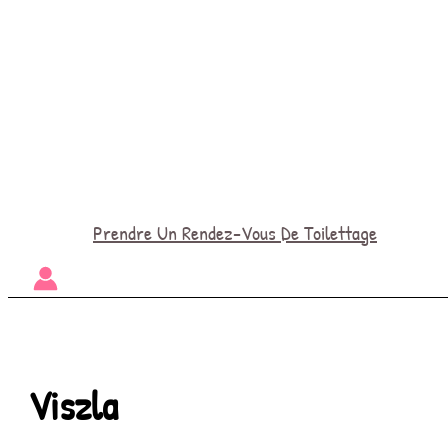
Prendre Un Rendez-Vous De Toilettage
Viszla