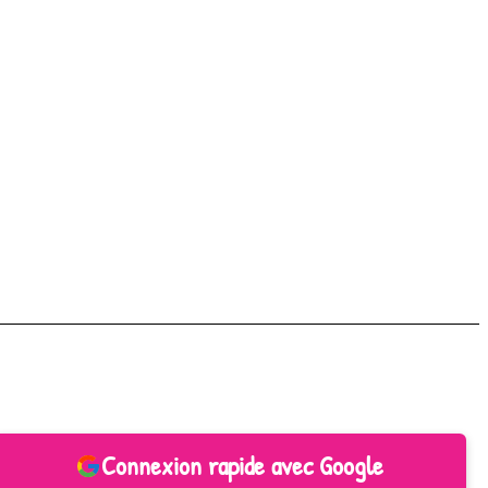
Connexion rapide avec Google