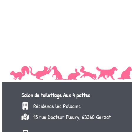
Salon de toilettage
Aux 4 pattes
Résidence les Paladins
15 rue Docteur Fleury, 63360 Gerzat