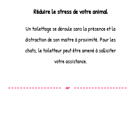
Réduire le stress de votre animal
Un toilettage se déroule sans la présence et la
distraction de son maitre à proximité. Pour les
chats, le toiletteur peut être amené à solliciter
votre assistance.
A4P