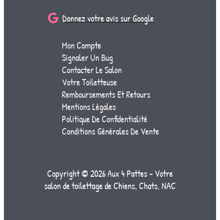
Donnez votre avis sur Google
Mon Compte
Signaler Un Bug
Contacter Le Salon
Votre Toiletteuse
Remboursements Et Retours
Mentions Légales
Politique De Confidentialité
Conditions Générales De Vente
Copyright © 2026 Aux 4 Pattes - Votre
salon de toilettage de Chiens, Chats, NAC