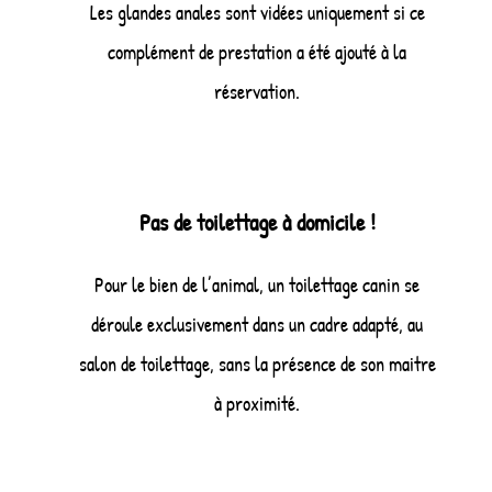
Les glandes anales sont vidées uniquement si ce
complément de prestation a été ajouté à la
réservation.
Pas de toilettage à domicile !
Pour le bien de l’animal, un toilettage canin se
déroule exclusivement dans un cadre adapté, au
salon de toilettage, sans la présence de son maitre
à proximité.