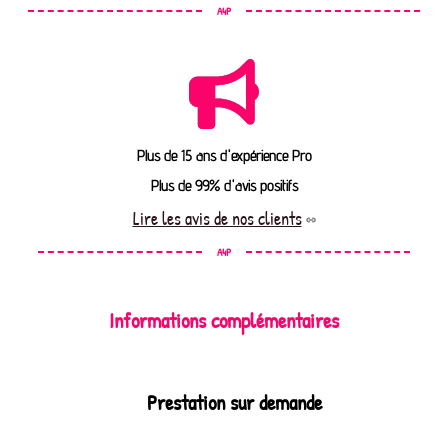
A4P
Plus de 15 ans d'expérience Pro
Plus de 99% d'avis positifs
Lire les avis de nos clients
A4P
Informations complémentaires
Prestation sur demande