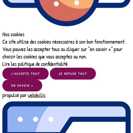
Nos cookies
Ce site utilise des cookies nécessaires à son bon fonctionnement.
Vous pouvez les accepter tous ou cliquer sur “en savoir +” pour
choisir les cookies que vous acceptez ou non.
Lire les politique de confidentialité
J’ACCEPTE TOUT
JE REFUSE TOUT
EN SAVOIR +
propulsé par
webdeclic