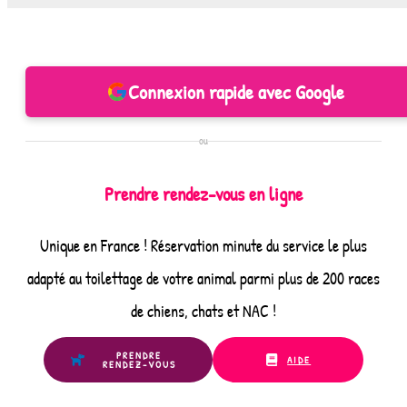
Connexion rapide avec Google
ou
Prendre rendez-vous en ligne
Unique en France ! Réservation minute du service le plus
adapté au toilettage de votre animal parmi plus de 200 races
de chiens, chats et NAC !
PRENDRE
AIDE
RENDEZ-VOUS