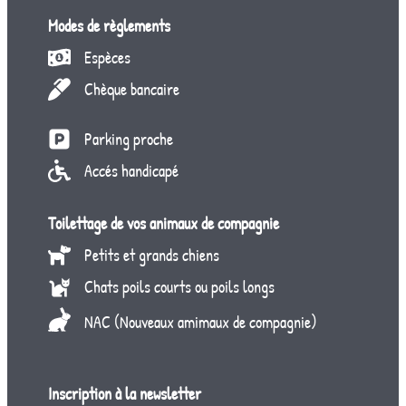
Modes de règlements
Espèces
Chèque bancaire
Parking proche
Accés handicapé
Toilettage de vos animaux de compagnie
Petits et grands chiens
Chats poils courts ou poils longs
NAC (Nouveaux amimaux de compagnie)
Inscription à la newsletter