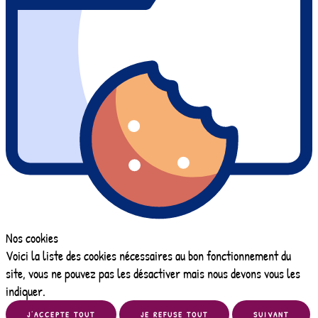
Nos cookies
Voici la liste des cookies nécessaires au bon fonctionnement du
site, vous ne pouvez pas les désactiver mais nous devons vous les
indiquer.
J’ACCEPTE TOUT
JE REFUSE TOUT
SUIVANT