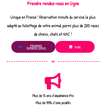
Prendre rendez-vous en ligne
Unique en France ! Réservation minute du service le plus
adapté au toilettage de votre animal parmi plus de 200 races
de chiens, chats et NAC !
PRENDRE
AIDE
RENDEZ-VOUS
A4P
Plus de 15 ans d'expérience Pro
Plus de 99% d'avis positifs