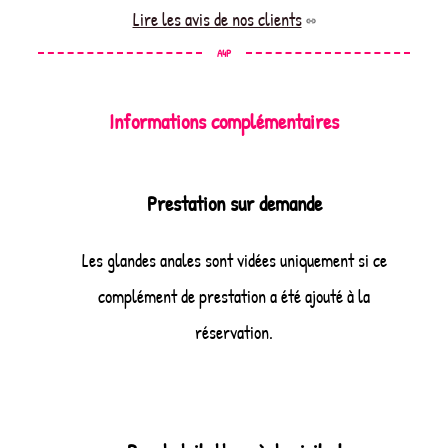
Lire les avis de nos clients
A4P
Informations complémentaires
Prestation sur demande
Les glandes anales sont vidées uniquement si ce
complément de prestation a été ajouté à la
réservation.