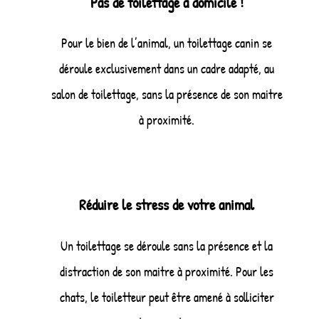
Pas de toilettage à domicile !
Pour le bien de l’animal, un toilettage canin se
déroule exclusivement dans un cadre adapté, au
salon de toilettage, sans la présence de son maitre
à proximité.
Réduire le stress de votre animal
Un toilettage se déroule sans la présence et la
distraction de son maitre à proximité. Pour les
chats, le toiletteur peut être amené à solliciter