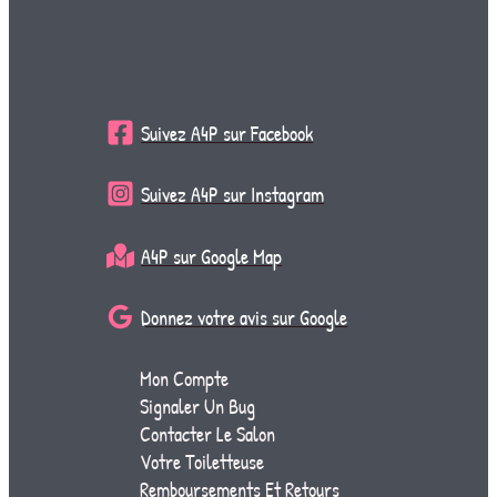
Suivez A4P sur Facebook
Suivez A4P sur Instagram
A4P sur Google Map
Donnez votre avis sur Google
Mon Compte
Signaler Un Bug
Contacter Le Salon
Votre Toiletteuse
Remboursements Et Retours