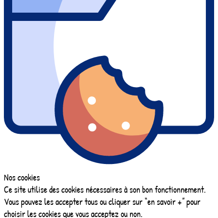
Nos cookies
Ce site utilise des cookies nécessaires à son bon fonctionnement.
Vous pouvez les accepter tous ou cliquer sur “en savoir +” pour
choisir les cookies que vous acceptez ou non.