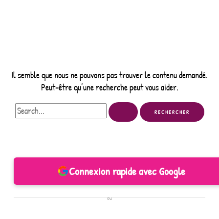
Il semble que nous ne pouvons pas trouver le contenu demandé.
Peut-être qu’une recherche peut vous aider.
Rechercher :
Connexion rapide avec Google
ou