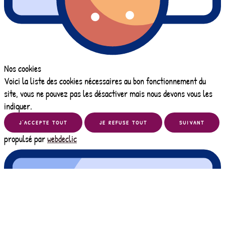
Nos cookies
Voici la liste des cookies nécessaires au bon fonctionnement du
site, vous ne pouvez pas les désactiver mais nous devons vous les
indiquer.
J’ACCEPTE TOUT
JE REFUSE TOUT
SUIVANT
propulsé par
webdeclic