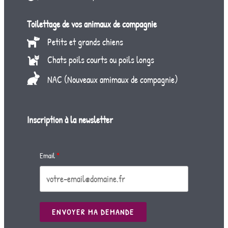
Toilettage de vos animaux de compagnie
Petits et grands chiens
Chats poils courts ou poils longs
NAC (Nouveaux amimaux de compagnie)
Inscription à la newsletter
Email
ENVOYER MA DEMANDE