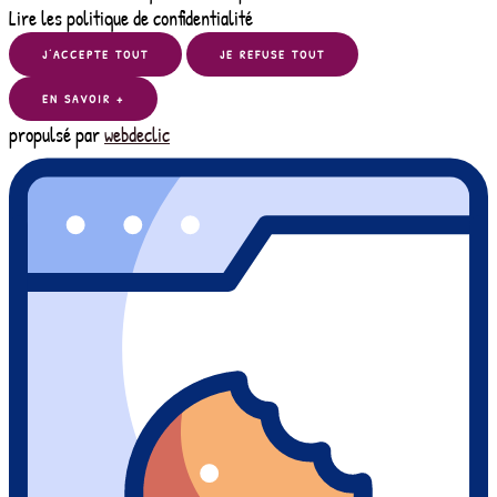
Lire les politique de confidentialité
J’ACCEPTE TOUT
JE REFUSE TOUT
EN SAVOIR +
propulsé par
webdeclic