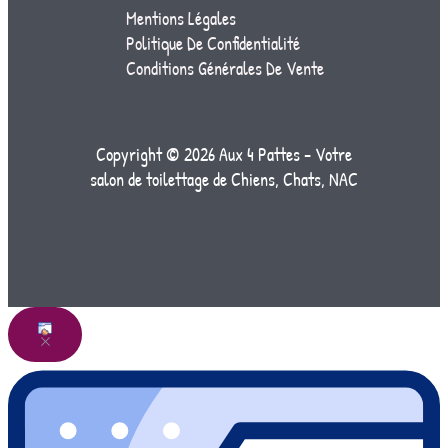
Mentions Légales
Politique De Confidentialité
Conditions Générales De Vente
Copyright © 2026 Aux 4 Pattes - Votre
salon de toilettage de Chiens, Chats, NAC