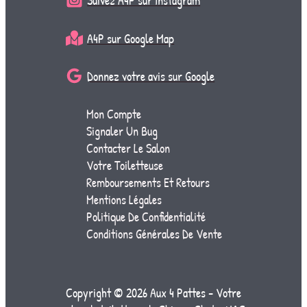
Suivez A4P sur Instagram
A4P sur Google Map
Donnez votre avis sur Google
Mon Compte
Signaler Un Bug
Contacter Le Salon
Votre Toiletteuse
Remboursements Et Retours
Mentions Légales
Politique De Confidentialité
Conditions Générales De Vente
Copyright © 2026 Aux 4 Pattes - Votre