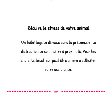
Réduire le stress de votre animal
Un toilettage se déroule sans la présence et la
distraction de son maitre à proximité. Pour les
chats, le toiletteur peut être amené à solliciter
votre assistance.
A4P