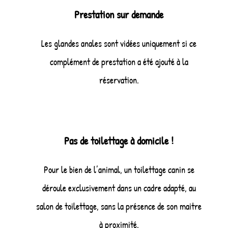
Prestation sur demande
Les glandes anales sont vidées uniquement si ce
complément de prestation a été ajouté à la
réservation.
Pas de toilettage à domicile !
Pour le bien de l’animal, un toilettage canin se
déroule exclusivement dans un cadre adapté, au
salon de toilettage, sans la présence de son maitre
à proximité.