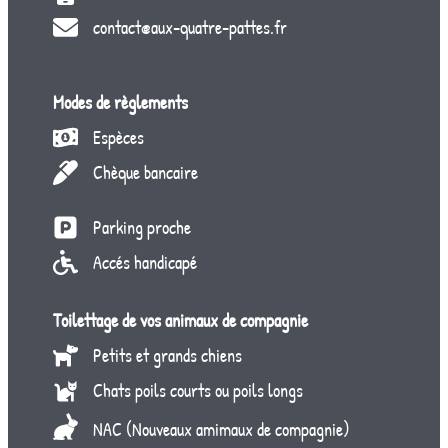
contact@aux-quatre-pattes.fr
Modes de règlements
Espèces
Chèque bancaire
Parking proche
Accés handicapé
Toilettage de vos animaux de compagnie
Petits et grands chiens
Chats poils courts ou poils longs
NAC (Nouveaux amimaux de compagnie)