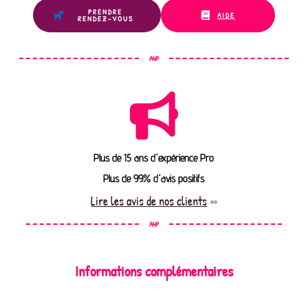
PRENDRE
AIDE
RENDEZ-VOUS
A4P
Plus de 15 ans d'expérience Pro
Plus de 99% d'avis positifs
Lire les avis de nos clients
A4P
Informations complémentaires