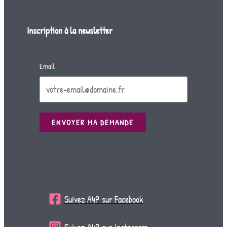
Inscription à la newsletter
Email
ENVOYER MA DEMANDE
Suivez A4P sur Facebook