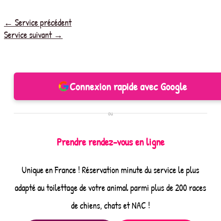
←
Service précédent
Service suivant
→
Connexion rapide avec Google
ou
Prendre rendez-vous en ligne
Unique en France ! Réservation minute du service le plus
adapté au toilettage de votre animal parmi plus de 200 races
de chiens, chats et NAC !