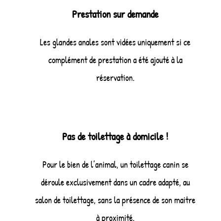
Prestation sur demande
Les glandes anales sont vidées uniquement si ce
complément de prestation a été ajouté à la
réservation.
Pas de toilettage à domicile !
Pour le bien de l’animal, un toilettage canin se
déroule exclusivement dans un cadre adapté, au
salon de toilettage, sans la présence de son maitre
à proximité.