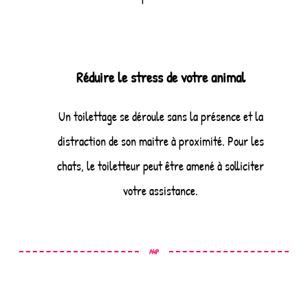
Réduire le stress de votre animal
Un toilettage se déroule sans la présence et la
distraction de son maitre à proximité. Pour les
chats, le toiletteur peut être amené à solliciter
votre assistance.
A4P