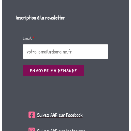
Inscription à la newsletter
Email
ENVOYER MA DEMANDE
Suivez A4P sur Facebook