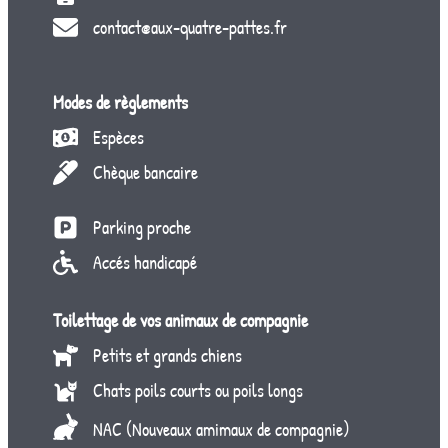
contact@aux-quatre-pattes.fr
Modes de règlements
Espèces
Chèque bancaire
Parking proche
Accés handicapé
Toilettage de vos animaux de compagnie
Petits et grands chiens
Chats poils courts ou poils longs
NAC (Nouveaux amimaux de compagnie)