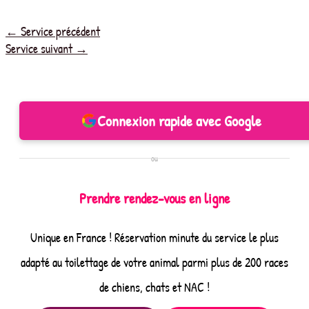
←
Service précédent
Service suivant
→
Connexion rapide avec Google
ou
Prendre rendez-vous en ligne
Unique en France ! Réservation minute du service le plus
adapté au toilettage de votre animal parmi plus de 200 races
de chiens, chats et NAC !