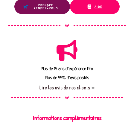
PRENDRE
AIDE
RENDEZ-VOUS
A4P
Plus de 15 ans d'expérience Pro
Plus de 99% d'avis positifs
Lire les avis de nos clients
A4P
Informations complémentaires