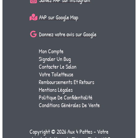
Suivez A4P sur Instagram
A4P sur Google Map
Donnez votre avis sur Google
Mon Compte
Signaler Un Bug
Contacter Le Salon
Votre Toiletteuse
Remboursements Et Retours
Mentions Légales
Politique De Confidentialité
Conditions Générales De Vente
Copyright © 2026 Aux 4 Pattes - Votre