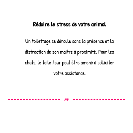
Réduire le stress de votre animal
Un toilettage se déroule sans la présence et la
distraction de son maitre à proximité. Pour les
chats, le toiletteur peut être amené à solliciter
votre assistance.
A4P