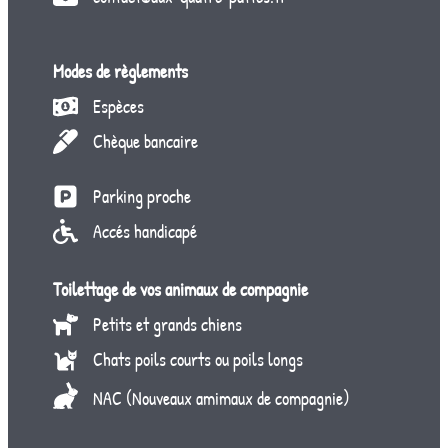
Modes de règlements
Espèces
Chèque bancaire
Parking proche
Accés handicapé
Toilettage de vos animaux de compagnie
Petits et grands chiens
Chats poils courts ou poils longs
NAC (Nouveaux amimaux de compagnie)