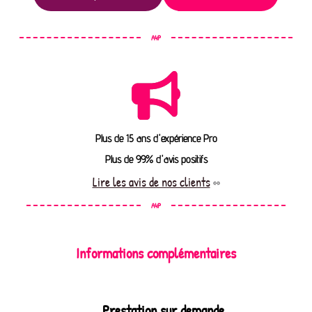
A4P
Plus de 15 ans d'expérience Pro
Plus de 99% d'avis positifs
Lire les avis de nos clients
A4P
Informations complémentaires
Prestation sur demande