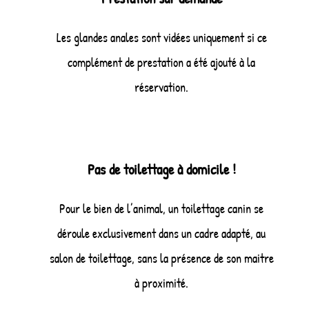
Les glandes anales sont vidées uniquement si ce
complément de prestation a été ajouté à la
réservation.
Pas de toilettage à domicile !
Pour le bien de l’animal, un toilettage canin se
déroule exclusivement dans un cadre adapté, au
salon de toilettage, sans la présence de son maitre
à proximité.