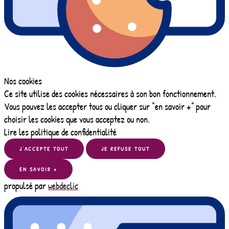
Nos cookies
Ce site utilise des cookies nécessaires à son bon fonctionnement.
Vous pouvez les accepter tous ou cliquer sur “en savoir +” pour
choisir les cookies que vous acceptez ou non.
Lire les politique de confidentialité
J’ACCEPTE TOUT
JE REFUSE TOUT
EN SAVOIR +
propulsé par
webdeclic