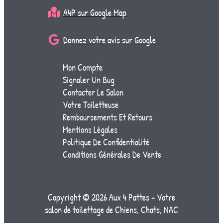
A4P sur Google Map
Donnez votre avis sur Google
Mon Compte
Signaler Un Bug
Contacter Le Salon
Votre Toiletteuse
Remboursements Et Retours
Mentions Légales
Politique De Confidentialité
Conditions Générales De Vente
Copyright © 2026 Aux 4 Pattes - Votre
salon de toilettage de Chiens, Chats, NAC