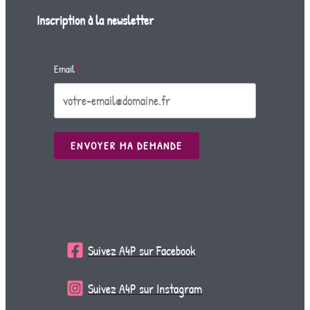
Inscription à la newsletter
Email
ENVOYER MA DEMANDE
Suivez A4P sur Facebook
Suivez A4P sur Instagram