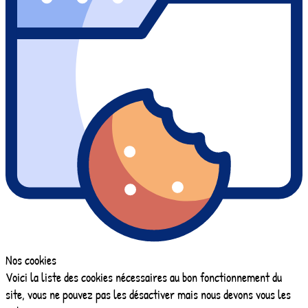
Nos cookies
Voici la liste des cookies nécessaires au bon fonctionnement du
site, vous ne pouvez pas les désactiver mais nous devons vous les