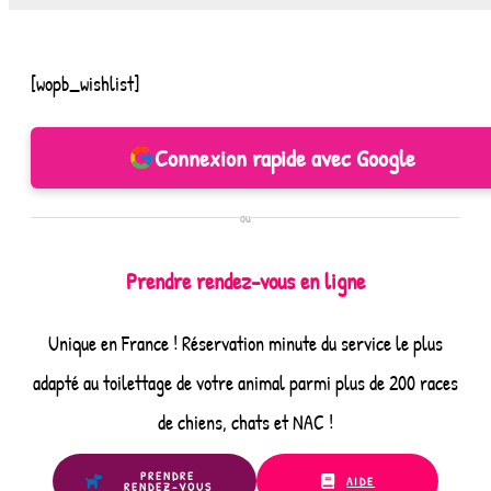
[wopb_wishlist]
Connexion rapide avec Google
ou
Prendre rendez-vous en ligne
Unique en France ! Réservation minute du service le plus
adapté au toilettage de votre animal parmi plus de 200 races
de chiens, chats et NAC !
PRENDRE
AIDE
RENDEZ-VOUS