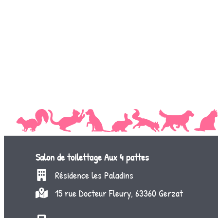
Salon de toilettage
Aux 4 pattes
Résidence les Paladins
15 rue Docteur Fleury, 63360 Gerzat