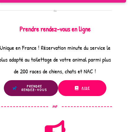
ou
Prendre rendez-vous en ligne
Unique en France ! Réservation minute du service le
plus adapté au toilettage de votre animal parmi plus
de 200 races de chiens, chats et NAC !
PRENDRE
AIDE
RENDEZ-VOUS
A4P