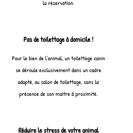
la réservation.
Pas de toilettage à domicile !
Pour le bien de l’animal, un toilettage canin
se déroule exclusivement dans un cadre
adapté, au salon de toilettage, sans la
présence de son maitre à proximité.
Réduire le stress de votre animal