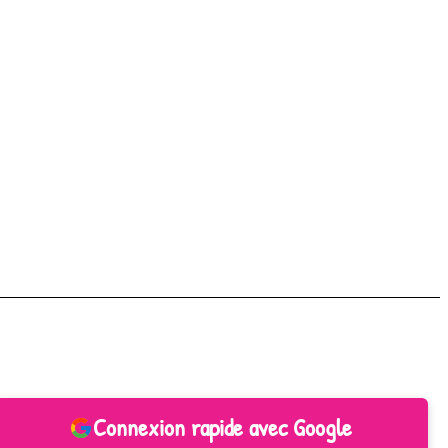
Connexion rapide avec Google