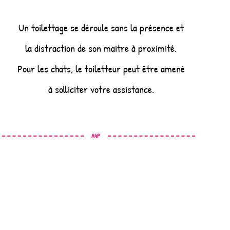
Un toilettage se déroule sans la présence et
la distraction de son maitre à proximité.
Pour les chats, le toiletteur peut être amené
à solliciter votre assistance.
A4P